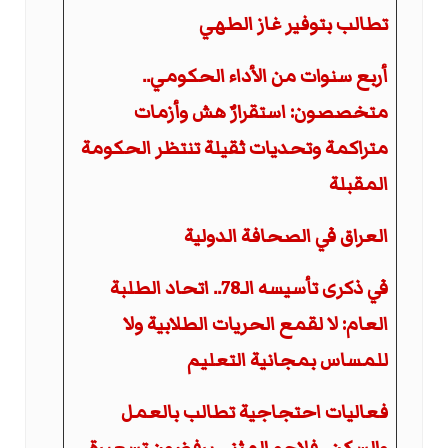
تطالب بتوفير غاز الطهي
أربع سنوات من الأداء الحكومي..
متخصصون: استقرارٌ هش وأزمات
متراكمة وتحديات ثقيلة تنتظر الحكومة
المقبلة
العراق في الصحافة الدولية
في ذكرى تأسيسه الـ78.. اتحاد الطلبة
العام: لا لقمع الحريات الطلابية ولا
للمساس بمجانية التعليم
فعاليات احتجاجية تطالب بالعمل