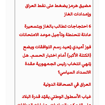
مضيق هرمز يضغط على نفط العراق
وإمدادات الغاز
6 احتجاجات تطالب بالغاز وبتسعيرة
عادلة للحنطة وتأجيل موعد الامتحانات
فوز آميدي يُعيد رسم التوافقات ويضع
{الكتلة الأكبر} أمام اختبار الحسم.. هل
يُنهي انتخاب رئيس الجمهورية عقدة
الانسداد السياسي؟
العراق في الصحافة الدولية
غياب الأسطول الوطني يقيّد قدرة البلاد