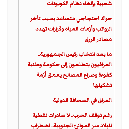
شعبية بإلغاء نظام الكوبونات
حراك احتجاجي متصاعد بسبب تأخر
الرواتب وأزمات المياه وقرارات تهدد
مصادر الرزق
ما بعد انتخاب رئيس الجمهورية..
العراقيون يتطلعون إلى حكومة وطنية
كفوءة وصراع المصالح يعمق أزمة
تشكيلها
العراق في الصحافة الدولية
رغم توقف الحرب.. لا صادرات نفطية
للبلاد عبر الموانئ الجنوبية.. اضطراب