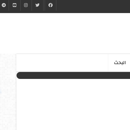
البحث