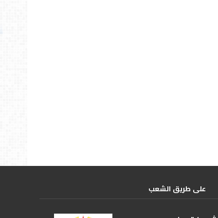
علی طریق الشعب