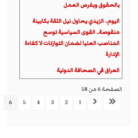
بالحقوق وبفرص العمل
اليوم.. الزيدي يحاول نيل الثقة بكابينة
منقوصة.. القوى السياسية توسع
المناصب العليا لضمان التوازنات لا كفاءة
الإدارة
العراق في الصحافة الدولية
الصفحة 6 من 58
6
5
4
3
2
1