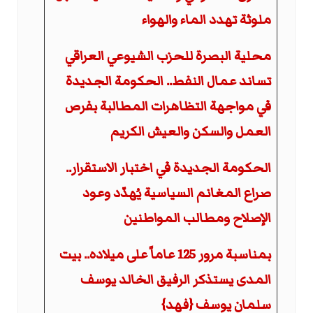
ملوثة تهدد الماء والهواء
محلية البصرة للحزب الشيوعي العراقي
تساند عمال النفط.. الحكومة الجديدة
في مواجهة التظاهرات المطالبة بفرص
العمل والسكن والعيش الكريم
الحكومة الجديدة في اختبار الاستقرار..
صراع المغانم السياسية يُهدّد وعود
الإصلاح ومطالب المواطنين
بمناسبة مرور 125 عاماً على ميلاده.. بيت
المدى يستذكر الرفيق الخالد يوسف
سلمان يوسف {فهد}