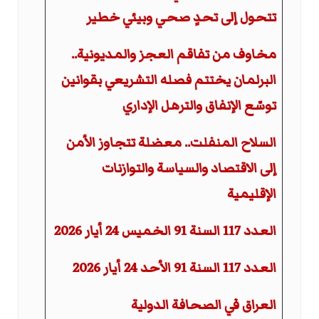
تتحول إلى تحدٍ صحي وبيئي خطير
مخاوف من تفاقم العجز والمديونية..
البرلمان يختتم فصله التشريعي بقوانين
توسّع الإنفاق والترهل الإداري
السلاح المنفلت.. معضلة تتجاوز الأمن
إلى الاقتصاد والسياسة والتوازنات
الإقليمية
العدد 117 السنة 91 الخميس 24 أيار 2026
العدد 117 السنة 91 الأحد 24 أيار 2026
العراق في الصحافة الدولية