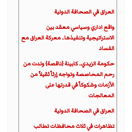
العراق في الصحافة الدولية
واقع اداري وسياسي معقد بين
الاستراتيجية وتنفيذها.. معركة العراق مع
الفساد
حكومة الزيدي.. كابينة {ناقصة} ولدت من
رحم المحاصصة وتواجه إرثاً ثقيلاً من
الأزمات وشكوكاً في قدرتها على
المعالجات
العراق في الصحافة الدولية
تظاهرات في ثلاث محافظات تطالب