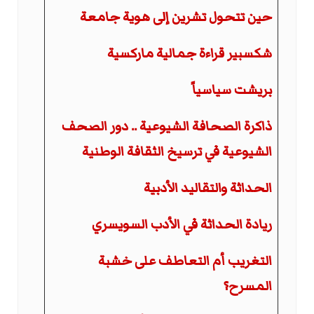
حين تتحول تشرين إلى هوية جامعة
شكسبير قراءة جمالية ماركسية
بريشت سياسياً
ذاكرة الصحافة الشيوعية .. دور الصحف
الشيوعية في ترسيخ الثقافة الوطنية
الحداثة والتقاليد الأدبية
ريادة الحداثة في الأدب السويسري
التغريب أم التعاطف على خشبة
المسرح؟