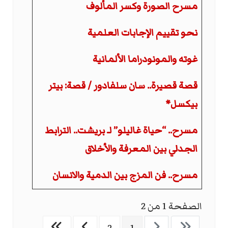
مسرح الصورة وكسر المألوف
نحو تقييم الإجابات العلمية
غوته والمونودراما الألمانية
قصة قصيرة.. سان سلفادور / قصة: بيتر
بيكسل*
مسرح.. “حياة غاليلو” لـ بريشت.. الترابط
الجدلي بين المعرفة والأخلاق
مسرح.. فن المزج بين الدمية والانسان
الصفحة 1 من 2