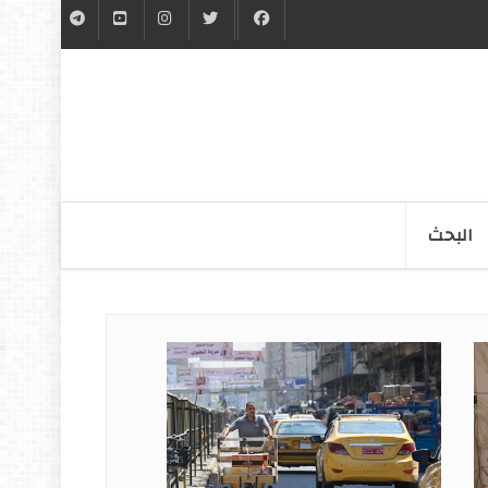
البحث