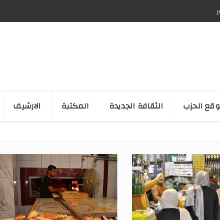
ر
قع الحزب
الثقافة الجدیدة
المكتبة
الارشیف