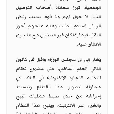
الوهمية، تبرز معاناة أصحاب التوصيل
الذين لا حول لهم ولا قوة، بسبب رفض
الزبائن استلام الطلب وعدم منحهم أجور
النقل، فيما إذا كان غير متطابق مع ما جرى
الاتفاق عليه.
يُشار إلى ان مجلس الوزراء وافق في كانون
الثاني العام الماضي، على مشروع نظام
لتنظيم التجارة الإلكترونية في البلاد، في
محاولة لتطوير هذا القطاع وتبسيط
إجراءاته من خلال ضبط عمليات البيع
والشراء عبر الانترنيت. ويتيح هذا النظام