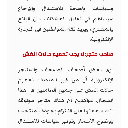
وسياسات واضحة للاستبدال والإرجاع
سيساهم في تقليل المشكلات بين البائع
والمشتري، ويزيد ثقة المواطنين في التجارة
الإلكترونية.
صاحب متجر: لا يجب تعميم حالات الغش
يرى بعض أصحاب الصفحات والمتاجر
الإلكترونية أن من غير المنصف تعميم
حالات الغش على جميع العاملين في هذا
المجال، مؤكدين أن هناك متاجر موثوقة
بنت سمعتها على الالتزام بجودة المنتجات
ووضوح الأسعار وتوفير سياسات للاستبدال