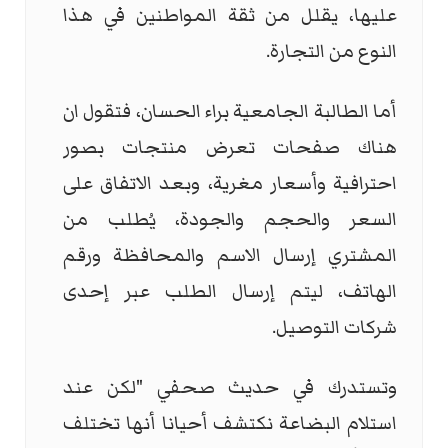
عليها، يقلل من ثقة المواطنين في هذا
النوع من التجارة.
أما الطالبة الجامعية براء الحسان، فتقول ان
هناك صفحات تعرض منتجات بصور
احترافية وأسعار مغرية، وبعد الاتفاق على
السعر والحجم والجودة، يُطلب من
المشتري إرسال الاسم والمحافظة ورقم
الهاتف، ليتم إرسال الطلب عبر إحدى
شركات التوصيل.
وتستدرك في حديث صحفي "لكن عند
استلام البضاعة نكتشف أحيانا أنها تختلف