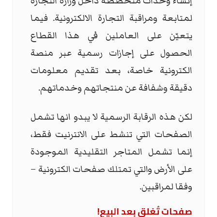
إنشاء وحدات متخصصة داخل وزارة التجارة
لمتابعة ومراقبة التجارة الالكترونية. فيما
يتعيّن على العاملين في هذا القطاع
الحصول على إجازات رسمية عبر منصة
الكترونية خاصة، بعد تقديم معلومات
دقيقة وشفافة عن منتجاتهم وخدماتهم.
لكن هذه الرقابة الرسمية لا يبدو انها تشمل
الصفحات التي تنشط على الانترنيت فقط،
إنما تشمل المتاجر التقليدية الموجودة
على الأرض والتي تمتلك صفحات الكترونية –
وفقا لمراقبين.
صفحات تُغلق بعد البيع!