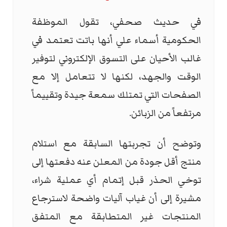
في حديث صحفي، تقول الموظفة
الحكومية أسماء علي أنها باتت تعتمد في
غالب الأحيان على التسوق الإلكتروني لتوفير
الوقت والجهد، لكنها لا تتعامل إلا مع
الصفحات التي تمتلك سمعة جيدة وتقييماً
مرتفعاً من الزبائن.
وتوضح أن تجربتها السابقة مع استلام
منتج أقل جودة من المعلن عنه دفعتها إلى
توخي الحذر قبل إتمام أي عملية شراء،
مشيرة إلى أن غياب آليات واضحة لاسترجاع
المنتجات غير المتطابقة مع المتفق