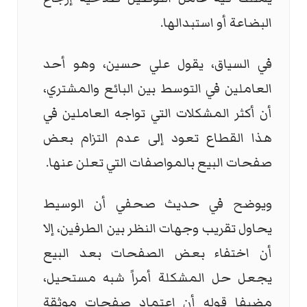
البضاعة أو استبدالها.
في السياق، يقول علي حسين، وهو أحد
العاملين في التوسط بين البائع والمشتري،
أن أكثر المشكلات التي تواجه العاملين في
هذا القطاع تعود إلى عدم التزام بعض
صفحات البيع بالمواصفات التي تعلن عنها.
ويوضح في حديث صحفي أن الوسيط
يحاول تقريب وجهات النظر بين الطرفين، إلا
أن اختفاء بعض الصفحات بعد البيع
يجعل حل المشكلة أمراً شبه مستحيل،
مضيفا قوله أن اعتماد صفحات موثقة