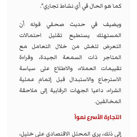
كما هو الحال في أي نشاط تجاري".
ويضيف في حديث صحفي قوله أن
المستهلك يستطيع تقليل احتمالات
التعرض للغش من خلال التعامل مع
المتاجر ذات السمعة الجيدة، وقراءة
تقييمات العملاء، والاطلاع على سياسة
الاسترجاع والاستبدال قبل إتمام عملية
الشراء، داعيا الجهات الرقابية إلى ملاحقة
المخالفين.
التجارة الأسرع نمواً
إلى ذلك، يرى المحلل الاقتصادي علي خليل،