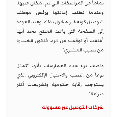
تماماً عن المواصفات التي تم الاتفاق عليها،
وعندما نطلب إعادتها يرفض موظف
التوصيل كونه غير مخول بذلك، وعند العودة
إلى الصفحة التي باعت المنتج نجد أنها
أغلقت أو توقفت عن الرد، فتكون الخسارة
من نصيب المشتري".
وتصف براء هذه الممارسات بأنها "تمثل
نوعاً من النصب والاحتيال الإلكتروني الذي
يستوجب رقابة حكومية وتشريعات أكثر
صرامة".
شركات التوصيل غير مسؤولة