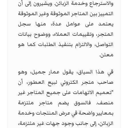
والاسترجاع وخدمة الزبائن. ويشيرون إلى أن
التمييز بين المتاجر الموثوقة وغير الموثوقة
يعتمد على عوامل عدة، منها سجل
المتجر، وتقييمات العملاء، ووضوح بيانات
التواصل، والالتزام بتنفيذ الطلبات كما هو
معلن.
في هذا السياق، يقول عمار جميل، وهو
صاحب متجر الكتروني لبيع العطور، أن
"تعميم الاتهامات على جميع المتاجر غير
منصف. فالسوق يضم متاجر ملتزمة
بمعايير واضحة في عرض المنتجات وخدمة
الزبائن، إلى جانب وجود جهات غير ملتزمة،