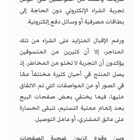
تجربة الشراء الإلكتروني دون الحاجة إلى
بطاقات مصرفية أو وسائل دفع إلكترونية.
ورغم الإقبال المتزايد على الشراء من تلك
المتاجر، إلا أن كثيرين من المتسوقين
يؤكدون أن التجربة لا تخلو من المخاطر. إذ
يصل المنتج في أحيان كثيرة مختلفاً عمّا
في الصور أو عن المواصفات التي تم الاتفاق
عليها، فيما يختفي بعض صفحات البيع
بعد إتمام عملية التسليم، لتبقى الخسارة
على عاتق المشتري، أو عامل التوصيل.
وبين وقوع الزبون ضحية الصفحات