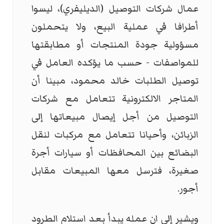
عمال شركات التوصيل (الديليفري)، ليسوا
أطرافا في عملية البيع، ولا يتحملون
مسؤولية جودة المنتجات أو مطابقتها
للمواصفات - حسب ما يؤكده العامل في
توصيل الطلبات خالد محمود، مبينا أن
المتاجر الالكترونية تتعامل مع شركات
التوصيل من أجل إيصال مبيعاتها إلى
الزبائن، وأحيانا تتعامل مع مركبات لنقل
البضائع بين المحافظات أو سيارات أجرة
صغيرة، فترسل معها المبيعات مقابل
أجور.
ويشير إلى ان عمله يبدأ بعد استلام الطرود