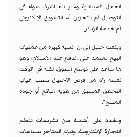
العمل المباشرة وغير المباشرة، سواء في
التوصيل أم التخزين أم التسويق الإلكتروني
أم خدمة الزبائن.
ويلفت خليل إلى ان "نسبة كبيرة من عمليات
البيع تعتمد على الدفع عند الاستلام، وهو
ما ساعد على توسع السوق، لكنه في الوقت
نفسه زاد من فرص الاحتيال بسبب غياب
التحقق المسبق من هوية البائع أو جودة
المنتج".
ويشدد على أهمية سن تشريعات تنظم
التجارة الإلكترونية، وتلزم المتاجر بسياسات