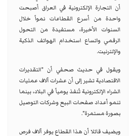
أن التجارة الإلكترونية في العراق أصبحت
واحدة من أسرع القطاعات نمواً خلال
السنوات الأخيرة، مستفيدة من التحول
الرقمي واتساع استخدام الهواتف الذكية
والإنترنيت.
ويقول في حديث صحفي أن "التقديرات
الاقتصادية تشير إلى أن عشرات آلاف عمليات
الشراء الإلكترونية تُنفذ يومياً في البلاد، بينما
تنمو أعداد صفحات البيع وشركات التوصيل
بصورة مستمرة".
ويضيف قائلا أن هذا القطاع يوفر آلاف فرص