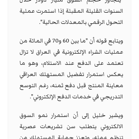
السنوات القليلة المقبلة إذا استمرت عملية
التحول الرقمي بالمعدلات الحالية".
ويتابع قوله أن "ما بين 60 و70 في المائة من
عمليات الشراء الإلكترونية في العراق لا تزال
تعتمد على الدفع عند الاستلام، وهو ما
يعكس استمرار تفضيل المستهلك العراقي
معاينة المنتج قبل دفع ثمنه، رغم التوسع
التدريجي في خدمات الدفع الإلكتروني".
ويشير خليل إلى أن استمرار نمو السوق
الالكتروني يتطلب سن تشريعات عصرية
تنظم عمله، وتعزز حماية المستهلك من