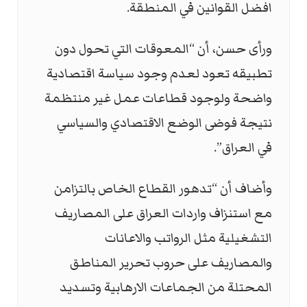
افضل القوانين في المنطقة.
ورأى حسن، أن “المعوقات التي تحول دون
تطبيقه تعود لعدم وجود سياسة اقتصادية
واضحة ولوجود قطاعات عمل غير منتظمة
نتيجة فوضى الوضع الاقتصادي والسياسي
في العراق”.
وأضاف أن “تدهور القطاع الخاص بالتزامن
مع استنزاف واردات العراق على المصاريف
التشغيلية مثل الرواتب والاعانات
والمصاريف على حروب تحرير المناطق
المحتلة من الجماعات الارهابية وتسديد