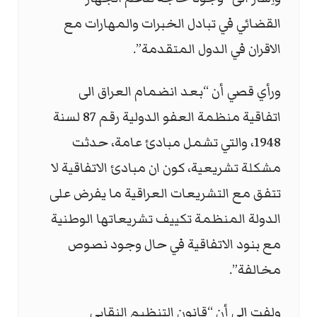
القضائي في تبادل الخبرات والمهارات مع
الاقران في الدول المتقدمة”.
ورأي قصي أن “بعد انضمام العراق الى
اتفاقية منظمة العفو الدولية رقم 87 لسنة
1948، والتي تشمل مبادئ عامة، حدثت
مشكلة تشريعية، كون ان مبادئ الاتفاقية لا
تتفق مع التشريعات العراقية ما يفرض على
الدولة المنظمة تكييف تشريعاتها الوطنية
مع بنود الاتفاقية في حال وجود نصوص
مخالفة”.
ولفت إلى أن “قانون التنظيم النقابي