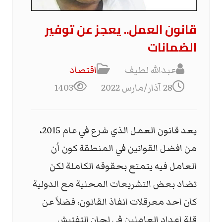
قانون العمل.. يعجز عن توفير
الضمانات
عبدالله لطيف
اقتصاد
28 آذار/مارس 2022
1403
يعد قانون العمل الذي شرع في عام 2015،
من افضل القوانين في المنطقة كون أن
العامل فيه يتمتع بحقوقه الكاملة لكن
تضاد بعض التشريعات المحلية مع الدولية
كان احد معرقلات انفاذ القانون، فضلاً عن
قلة اعداد العاملين في لجان التفتيش