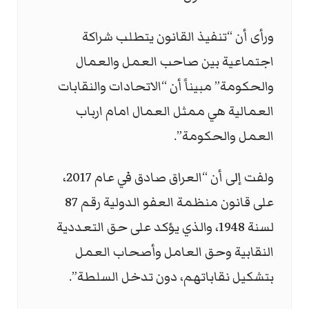
ورأى أن “تنفيذ القانون يتطلب شراكة
اجتماعية بين صاحب العمل والعمال
والحكومة” مبيناً أن “الاتحادات والنقابات
العمالية هي ممثل العمال امام ارباب
العمل والحكومة”.
ولفت إلى أن “العراق صادق في عام 2017،
على قانون منظمة العفو الدولية رقم 87
لسنة 1948، والذي يؤكد على حق التعددية
النقابية وحق العامل وأصحاب العمل
بتشكيل نقاباتهم، دون تدخل السلطة”.