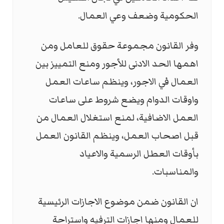
الحكومية وضعف وعي العمال.
وفر القانون مجموعة حقوق للعامل ومن
اهمها الحد الادنى للأجور ومنع التمييز بين
العمال في الاجور، وينظم ساعات العمل
واوقات الدوام ويضع شروط على ساعات
العمل الاضافية، لمنع استغلال العمال من
قبل اصحاب العمل، وينظم القانون العمل
بأوقات العطل الرسمية والاعياد
والمناسبات.
ان القانون ضمن موضوع الاجازات الرئيسية
للعمال ومنها اجازات الترفيه واستراحة