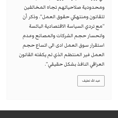
ومحدودية صلاحياتهم تجاه المخالفين
للقانون ومنتهكي حقوق العمل”. وذكر أن
“مع تردي السياسة الاقتصادية البائسة
وانحسار حجم الشركات والمصانع وعدم
استقرار سوق العمل ادى الى اتساع حجم
العمل غير المنتظم الذي لم يكفله القانون
العراقي النافذ بشكل حقيقي”.
عبد الله لطيف