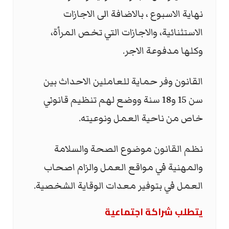
نهاية الاسبوع ، بالاضافة الى الاجازات
الاستثنائية، والاجازات التي تخص المرأة،
وكلها مدفوعة الاجر.
القانون وفر حماية للعاملين الاحداث بين
سن 15 و18 سنة ووضع لهم تنظيم قانوني
خاص من ناحية العمل ونوعيته.
نظم القانون موضوع الصحة والسلامة
والمهنية في مواقع العمل والزام اصحاب
العمل في بتوفير معدات الوقاية الشخصية.
يتطلب شراكة اجتماعية