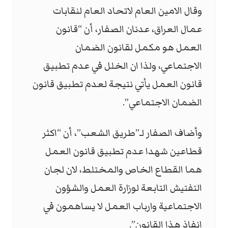
وقال الامين العام لاتحاد العام لنقابات
عمال العراق، عدنان الصفار، أن “قانون
العمل هو مكمل لقانون الضمان
الاجتماعي، ولذا ان الخلل في عدم تطبيق
قانون العمل يأتي نتيجة لعدم تطبيق قانون
الضمان الاجتماعي”.
وأضاف الصفار لـ”طريق الشعب”، أن “اكثر
قطاعين شهدا عدم تطبيق قانون العمل
هما القطاع الخاص والمختلط، لان لجان
التفتيش التابعة لوزارة العمل والشؤون
الاجتماعية وارباب العمل لا يساهمون في
انفاذ هذا القانون”.