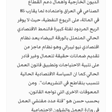
الديون الخارجية واهمال دعم القطاع
الصناعي في العراق واعتماده لما يقارب 85
في المائة، على الريوع النفطية، حيث لا يوفر
الريع المردود لفئة كبيرة فالنمط الاقتصادي
الحالي المتمثل بالورقة البيضاء يعد نظام
اقتصادي نيو ليبرالي وهو نظام عاجز عن
تقديم ضمانات حقيقة للعمال وغير قادر
على تلبية الاحتياجات وتطبيق قانون العمل
الحالي كما ان السياسة الاقتصادية الحالية
تتسبب بتقاطع في التشريعات”. ومن
المعوقات الاخرى التي تواجه القانون،
بحسب حسن هو “قلة عدد مفتشي العمل
في وزارة العمل والشؤون الاجتماعية