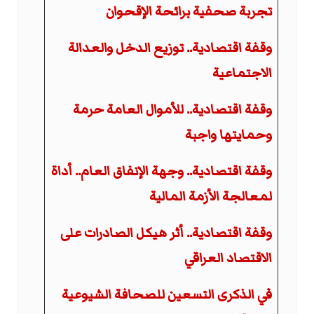
تجربة صحفية برائحة الإقحوان
وقفة اقتصادية.. توزيع الدخل والعدالة
الاجتماعية
وقفة اقتصادية.. للأموال العامة حرمة
وحمايتها واجبة
وقفة اقتصادية.. وجهة الإنفاق العام.. أداة
لمعالجة الأزمة المالية
وقفة اقتصادية.. أثر هيكل الصادرات على
الاقتصاد العراقي
في الذكرى التسعين للصحافة الشيوعية