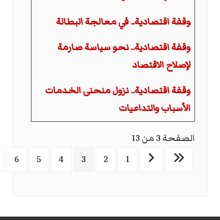
وقفة اقتصادية.. في معالجة البطالة
وقفة اقتصادية.. نحو سياسة صارمة
لإصلاح الاقتصاد
وقفة اقتصادية.. نزول منحنى الخدمات
الأسباب والتداعيات
الصفحة 3 من 13
6
5
4
3
2
1