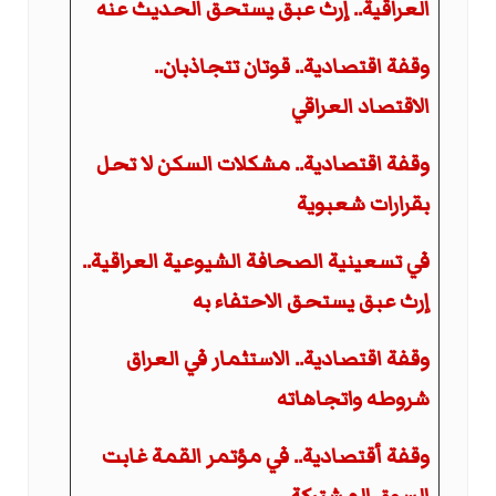
العراقية.. إرث عبق يستحق الحديث عنه
وقفة اقتصادية.. قوتان تتجاذبان..
الاقتصاد العراقي
وقفة اقتصادية.. مشكلات السكن لا تحل
بقرارات شعبوية
في تسعينية الصحافة الشيوعية العراقية..
إرث عبق يستحق الاحتفاء به
وقفة اقتصادية.. الاستثمار في العراق
شروطه واتجاهاته
وقفة أقتصادية.. في مؤتمر القمة غابت