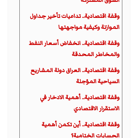
السوق المشتركة
وقفة اقتصادية.. تداعيات تأخير جداول
الموازنة وكيفية مواجهتها
وقفة اقتصادية.. انخفاض أسعار النفط
والمخاطر المحدقة
وقفة اقتصادية.. العراق دولة المشاريع
السياحية المؤجلة
وقفة اقتصادية.. أهمية الادخار في
الاستقرار الاقتصادي
وقفة اقتصادية.. أين تكمن أهمية
الحسابات الختامية؟