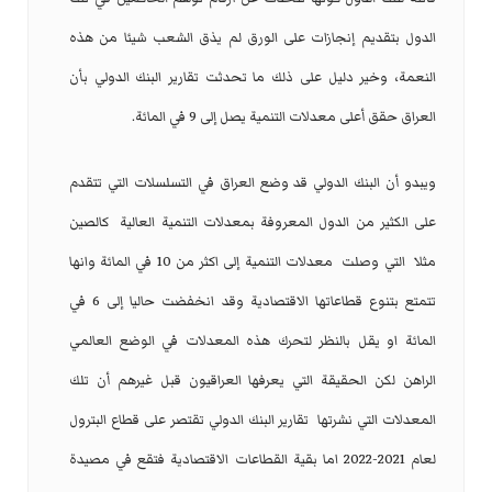
الدول بتقديم إنجازات على الورق لم يذق الشعب شيئا من هذه
النعمة، وخير دليل على ذلك ما تحدثت تقارير البنك الدولي بأن
العراق حقق أعلى معدلات التنمية يصل إلى 9 في المائة.
ويبدو أن البنك الدولي قد وضع العراق في التسلسلات التي تتقدم
على الكثير من الدول المعروفة بمعدلات التنمية العالية
كالصين
مثلا
التي وصلت
معدلات التنمية إلى اكثر من 10 في المائة وانها
تتمتع بتنوع قطاعاتها الاقتصادية وقد انخفضت حاليا إلى 6 في
المائة او يقل بالنظر لتحرك هذه المعدلات في الوضع العالمي
الراهن لكن الحقيقة التي يعرفها العراقيون قبل غيرهم أن تلك
المعدلات التي نشرتها
تقارير البنك الدولي تقتصر على قطاع البترول
لعام 2021-2022 اما بقية القطاعات الاقتصادية فتقع في مصيدة