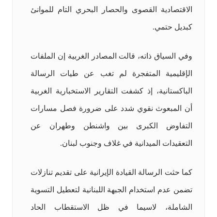
الاقتصادية القصوى والحصار البحري التام للموانئ
كبديل حتمي.
وفي السياق ذاته، قالت المصادر الغربية إن الملفات
الإقليمية المتفجرة لم تغب عن طيات الرسالة
الباكستانية، إذ كشفت التقارير الاستخبارية الغربية
أن المبعوث نقوي شدد على ضرورة فصل مسارات
التفاوض الكبرى بين واشنطن وطهران عن
التعقيدات الميدانية في غلاف وجنوب لبنان.
كما حثت الرسالة القيادة الإيرانية على تقديم تنازلات
تضمن عدم استخدام الجبهة اللبنانية لتعطيل التسوية
الشاملة، لاسيما في ظل الاستقطاب الحاد