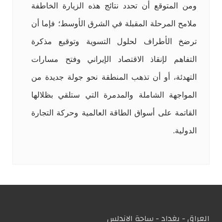
ومن المتوقع أن تحدد نتائج هذه الزيارة الخاطفة
ملامح المرحلة المقبلة في الشرق الأوسط؛ فإما أن
ترضخ الأطراف لحلول التسوية وتوقيع مذكرة
التفاهم لإنقاذ الاقتصاد الإيراني وفتح مسارات
التهدئة، أو أن تذهب المنطقة نحو جولة جديدة من
المواجهة الشاملة والمدمرة التي ستلقي بظلالها
القاتمة على أسواق الطاقة العالمية وحركة التجارة
الدولية.
العراق - بغداد - ساحة الاندلس