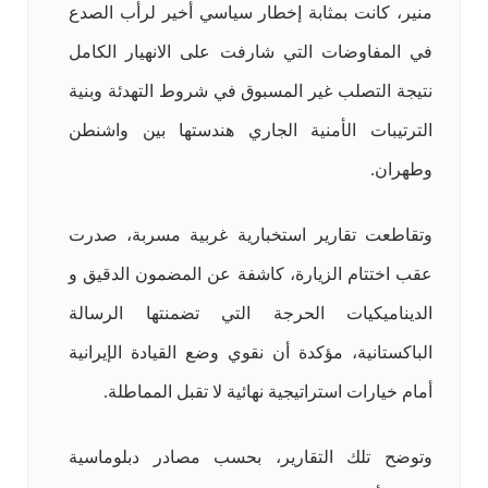
منير، كانت بمثابة إخطار سياسي أخير لرأب الصدع
في المفاوضات التي شارفت على الانهيار الكامل
نتيجة التصلب غير المسبوق في شروط التهدئة وبنية
الترتيبات الأمنية الجاري هندستها بين واشنطن
وطهران.
وتقاطعت تقارير استخبارية غربية مسربة، صدرت
عقب اختتام الزيارة، كاشفة عن المضمون الدقيق و
الديناميكيات الحرجة التي تضمنتها الرسالة
الباكستانية، مؤكدة أن نقوي وضع القيادة الإيرانية
أمام خيارات استراتيجية نهائية لا تقبل المماطلة.
وتوضح تلك التقارير، بحسب مصادر دبلوماسية