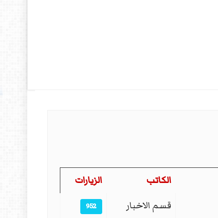
الكاتب
الزيارات
قسم الاخبار
952