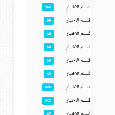
قسم الاخبار
944
قسم الاخبار
66
قسم الاخبار
48
قسم الاخبار
49
قسم الاخبار
46
قسم الاخبار
49
قسم الاخبار
626
قسم الاخبار
601
قسم الاخبار
67