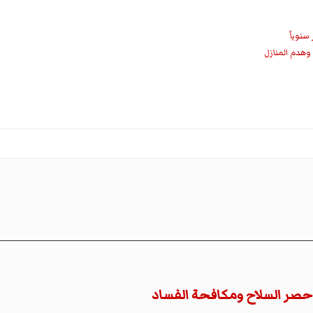
 وهدم المنازل
 حصر السلاح ومكافحة الفساد