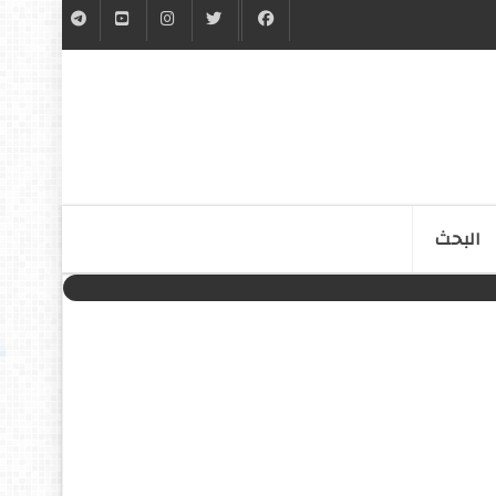
البحث