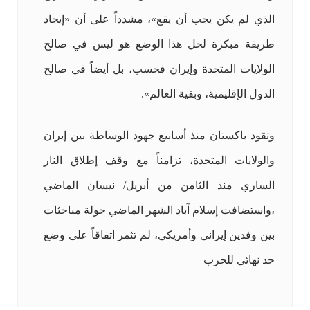
الذي لم يكن يجب أن يقع»، مشدداً على أن «إيجاد
طريقة مبكرة لحل هذا الوضع هو ليس في صالح
الولايات المتحدة وإيران فحسب، بل أيضاً في صالح
الدول الإقليمية، وبقية العالم».
وتقود باكستان منذ أسابيع جهود الوساطة بين إيران
والولايات المتحدة، تزامناً مع وقف إطلاق النار
الساري منذ الثامن من أبريل/ نيسان الماضي
،واستضافت إسلام آباد الشهر الماضي جولة مباحثات
بين وفدين إيراني وأمريكي، لم تثمر اتفاقاً على وضع
حد نهائي للحرب