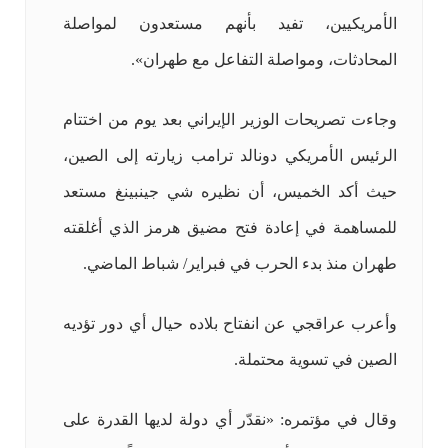
الأمريكيين، تفيد بأنهم مستعدون لمواصلة
المحادثات، ومواصلة التفاعل مع طهران».
وجاءت تصريحات الوزير الإيراني بعد يوم من اختتام
الرئيس الأمريكي دونالد ترامب زيارته إلى الصين،
حيث أكد الخميس، أن نظيره شي جينبينغ مستعد
للمساهمة في إعادة فتح مضيق هرمز الذي أغلقته
طهران منذ بدء الحرب في فبراير/ شباط الماضي.
وأعرب عراقجي عن انفتاح بلاده حيال أي دور تؤديه
الصين في تسوية محتملة.
وقال في مؤتمره: «نقدّر أي دولة لديها القدرة على