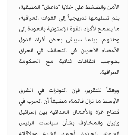
الأمن والضغط على خلايا "داعش" المتبقية،
يتم تسليمها تدريجياً إلى القوات العراقية،
ما يسمح لأفراد القوة الإستونية بالعودة إلى
وطنهم، بينما سيبقى بعض أفراد الدول
الأعضاء الآخرين في التحالف في العراق
بموجب اتفاقات ثنائية مع الحكومة
العراقية.
ووفقاً للتقرير، فإن التوترات في الشرق
الأوسط ما تزال قائمة، مضيفاً أن الحرب في
قطاع غزة والأعمال العدائية بين إسرائيل
وإيران والمخاوف بشأن سياسات الرئيس
السوري الجديد أحمد الشرع وعلاقاته