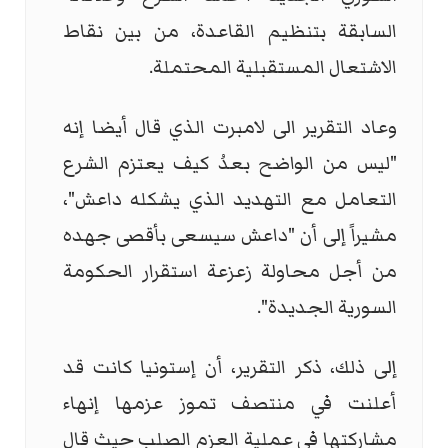
السابقة بتنظيم القاعدة، من بين نقاط
الاشتعال المستقبلية المحتملة.
وعاد التقرير الى لامبرت الذي قال أيضا إنه
"ليس من الواضح بعدُ كيف يعتزم الشرع
التعامل مع التهديد الذي يشكله داعش"،
مشيراً إلى أن "داعش سيسعى بأقصى جهده
من أجل محاولة زعزعة استقرار الحكومة
السورية الجديدة".
إلى ذلك، ذكر التقرير، أن إستونيا كانت قد
أعلنت في منتصف تموز عزمها إنهاء
مشاركتها في عملية العزم الصلب حيث قال