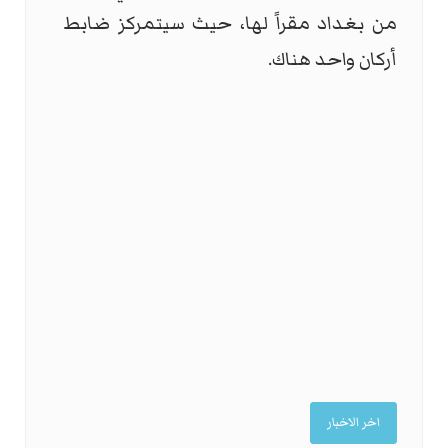
من بغداد مقراً لها، حيث سيتمركز ضابط
أركان واحد هناك.
اخر الاخبار