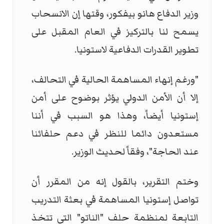
وزير الدفاع هانو بيفكور، وقتها إن الانسحاب
يسمح لنا بالتركيز في العام المقبل على
تطوير القدرات الدفاعية لاستونيا.
"ورغم إنهاء المساهمة الحالية في التحالف،
إلا أن الأمن الدولي يؤثر بوضوح على أمن
إستونيا أيضاً، وهذا هو السبب في أننا
مستعدون دائما للنظر في دعم حلفائنا
عند الحاجة"، وفقاً لحديث الوزير.
وختم التقرير، بالقول إنه من المقرر أن
تواصل إستونيا المساهمة في بعثة التدريب
التابعة لمنظمة حلف "الناتو" التي تتخذ