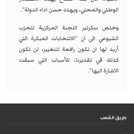
الوطني والمحلي، ويهدد حسن اداء الدولة”.
وخلص سكرتير اللجنة المركزية للحزب
الشيوعي الى ان “الانتخابات المبكرة التي
أريد لها ان تكون رافعة للتغيير، لن تكون
كذلك في تقديرنا، للأسباب التي سبقت
الاشارة اليها”.
طریق الشعب