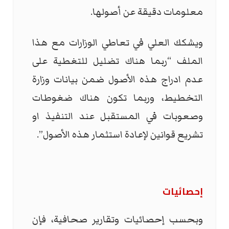
معلومات دقيقة عن أصولها.
ويشكك العلي في تعاطي الوزارات مع هذا
الملف “ربما هناك تضليل للتغطية على
عدم ادراج هذه الأصول ضمن بيانات وزارة
التخطيط، وربما تكون هناك ضغوطات
وصعوبات في المستقبل عند التنفيذ او
تشريع قوانين لإعادة استثمار هذه الأصول”.
إحصائيات
وبحسب إحصائيات وتقارير صحافية، فإن