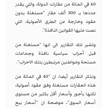
60 في المائة من عقارات الدولة، والتي يقدر
عددها بـ 300 ألف عقار “مستغلة بدون
عقود وخارجة عن الطرق الأصولية، التي
نصت عليها القوانين النافذة”.
وتشير تلك التقارير الى انها “مستغلة من
قبل أحزاب سياسية نافذة وجماعات
مسلحة ومواطنين مرتبطين بتلك الاحزاب”.
وتذكر التقارير أيضا، ان “40 في المائة من
هذه العقارات مستغلة وفق عقود أصولية،
لكنها بأجور وأسعار أقل بكثير من مستوى
أسعار السوق”، موضحة ان “أسعار بيع