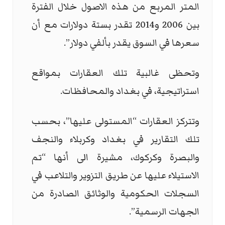
المتر المربع من هذه الاصول خلال الفترة
بين 2006 و2014 تقدر بستة دولارات مع أن
سعرها في السوق يقدر بألفي دولار”.
وتحظى غالبية تلك العقارات بمواقع
استراتيجية، في بغداد والمحافظات.
وتتركز العقارات “المستولى عليها”، بحسب
تلك التقارير في بغداد وكربلاء والنجف
والبصرة وكركوك، مشيرة الى أنها “تم
الاستيلاء عليها عن طريق التزوير والتلاعب في
السجلات الحكومية والوثائق الصادرة من
الجهات الرسمية”.