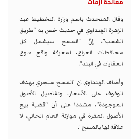
معالجة أزمات
وقال المتحدث باسم وزارة التخطيط عبد
الزهرة الهنداوي في حديث خص به “طريق
الشعب”، إنّ “المسح سيشمل كل
محافظات العراق، لمعرفة واقع سوق
العقارات في البلد”.
وأضاف الهنداوي ان “المسح سيجري بهدف
الوقوف على الأسعار، وتفاصيل الأصول
الموجودة”، مشددا على أن “قضية بيع
الأصول المقرة في موازنة العام الحالي، لا
علاقة لها بالمسح”.