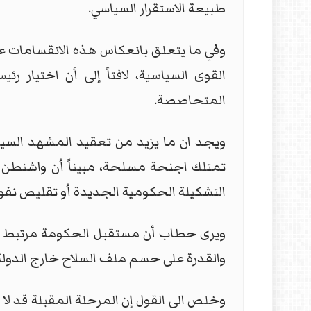
طبيعة الاستقرار السياسي.
وفي ما يتعلق بانعكاس هذه الانقسامات على
القوى السياسية، لافتاً إلى أن اختيار 
المتحاصصة.
ويجد ان ما يزيد من تعقيد المشهد السياس
تمتلك اجنحة مسلحة، مبيناً أن واشنطن 
التشكيلة الحكومية الجديدة أو تقليص نفو
ويرى حطاب أن مستقبل الحكومة مرتبط بقدرت
والقدرة على حسم ملف السلاح خارج الدولة 
وخلص الى القول إن المرحلة المقبلة قد ل