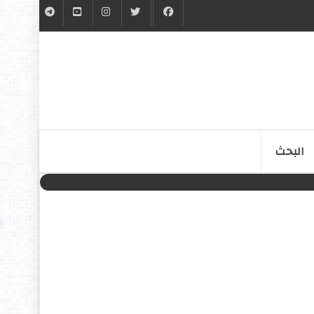
البحث