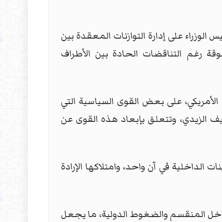
لوزراء على إدارة التوازنات المعقدة بين
وقة رغم التناقضات الحادة بين الأطراف
الأمريكي، على بعض القوى السياسية التي
 الزيدي، وتتعلق بإبعاد هذه القوى عن
الداخلية في آن واحد، وامتلاكها الإرادة
داخل المنقسم والضغوط الدولية، ما يجعل