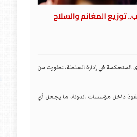
. توزيع المغانم والسلاح
وى المتحكمة في إدارة السلطة، تطورت من
نفوذ داخل مؤسسات الدولة، ما يجعل أي