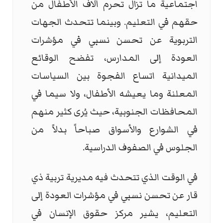
اجتماعية ما تزال تحرم آلاف الأطفال من
حقهم في التعليم. وبينما تتحدث الجهات
التربوية عن تحسن نسبي في مؤشرات
العودة إلى المدارس، تفضح الوقائع
الميدانية اتساع الفجوة بين السياسات
المعلنة وما يعيشه الأطفال، ولا سيما في
المحافظات الجنوبية، حيث يُرى كثير منهم
في الشوارع والأسواق صباحاً بدلاً من
الجلوس في الصفوف الدراسية.
في الوقت الذي تتحدث فيه مديرية تربية ذي
قار عن تحسن نسبي في مؤشرات العودة إلى
التعليم، يشير مركز حقوق الإنسان في