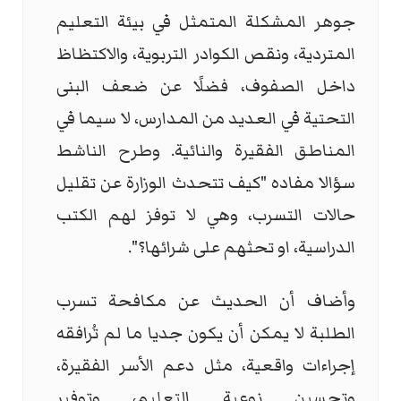
جوهر المشكلة المتمثل في بيئة التعليم
المتردية، ونقص الكوادر التربوية، والاكتظاظ
داخل الصفوف، فضلًا عن ضعف البنى
التحتية في العديد من المدارس، لا سيما في
المناطق الفقيرة والنائية. وطرح الناشط
سؤالا مفاده "كيف تتحدث الوزارة عن تقليل
حالات التسرب، وهي لا توفز لهم الكتب
الدراسية، او تحثهم على شرائها؟".
وأضاف أن الحديث عن مكافحة تسرب
الطلبة لا يمكن أن يكون جديا ما لم تُرافقه
إجراءات واقعية، مثل دعم الأسر الفقيرة،
وتحسين نوعية التعليم، وتوفير