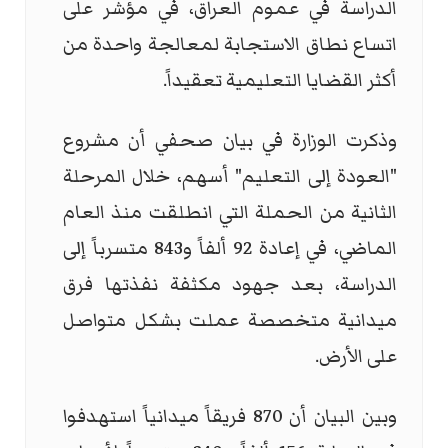
الدراسة في عموم العراق، في مؤشر على
اتساع نطاق الاستجابة لمعالجة واحدة من
أكثر القضايا التعليمية تعقيداً.
وذكرت الوزارة في بيان صحفي أن مشروع
"العودة إلى التعليم" أسهم، خلال المرحلة
الثانية من الحملة التي انطلقت منذ العام
الماضي، في إعادة 92 ألفاً و843 متسرباً إلى
الدراسة، بعد جهود مكثفة نفذتها فرق
ميدانية متخصصة عملت بشكل متواصل
على الأرض.
وبين البيان أن 870 فريقاً ميدانياً استهدفوا