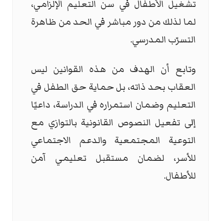
تشغيل الأطفال في سن التعليم الإلزامي،
لما لذلك من دور مباشر في الحد من ظاهرة
التسرّب المدرسي.
وتابع أن الهدف من هذه القوانين ليس
العقاب بحد ذاته، بل حماية حق الطفل في
التعليم وضمان استمراره في الدراسة، داعيًا
إلى تفعيل النصوص القانونية بالتوازي مع
التوعية المجتمعية والدعم الاجتماعي
للأسر، لضمان مستقبل تعليمي آمن
للأطفال.