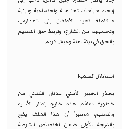
جاد يعني خسارة جيل كامل، داعيا إلى
إيجاد سياسات تعليمية واجتماعية وبيئية
متكاملة تعيد الأطفال إلى المدارس،
وتحميهم من الشارع، وتربط حق التعليم
بالحق في بيئة آمنة وعيش كريم.
استغلال الطلاب!
يحذر الخبير الأمني عدنان الكناني من
خطورة تفاقم هذه خارج إطار الأسرة
والتعليم، معتبراً أن هذا الملف يقع
بالدرجة الأولى ضمن اختصاص الشرطة