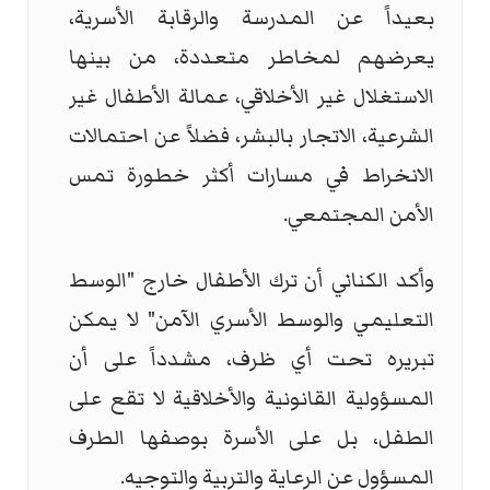
بعيداً عن المدرسة والرقابة الأسرية،
يعرضهم لمخاطر متعددة، من بينها
الاستغلال غير الأخلاقي، عمالة الأطفال غير
الشرعية، الاتجار بالبشر، فضلاً عن احتمالات
الانخراط في مسارات أكثر خطورة تمس
الأمن المجتمعي.
وأكد الكناني أن ترك الأطفال خارج "الوسط
التعليمي والوسط الأسري الآمن" لا يمكن
تبريره تحت أي ظرف، مشدداً على أن
المسؤولية القانونية والأخلاقية لا تقع على
الطفل، بل على الأسرة بوصفها الطرف
المسؤول عن الرعاية والتربية والتوجيه.