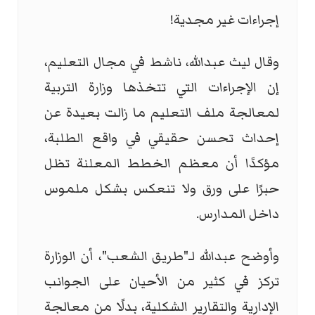
إجراءات غير مجدية!
وقال ليث عبدالله، ناشط في مجال التعليم،
إن الإجراءات التي تتخذها وزارة التربية
لمعالجة ملف التعليم ما زالت بعيدة عن
إحداث تحسن حقيقي في واقع الطلبة،
مؤكدًا أن معظم الخطط المعلنة تظل
حبرًا على ورق ولا تنعكس بشكل ملموس
داخل المدارس.
وأوضح عبدالله لـ"طريق الشعب"، أن الوزارة
تركز في كثير من الأحيان على الجوانب
الإدارية والتقارير الشكلية، بدلًا من معالجة