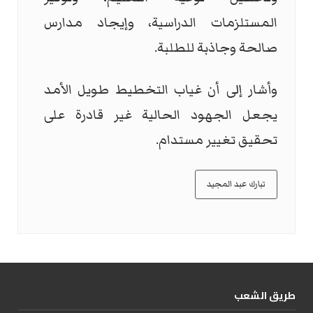
المستلزمات الدراسية، وإيجاد مدارس
صالحة وجاذبة للطلبة.
وأشار إلى أن غياب التخطيط طويل الأمد
يجعل الجهود الحالية غير قادرة على
تحقيق تغيير مستدام.
تبارك عبد المجيد
طریق الشعب