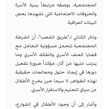
المجتمعية، بوصفه مرتبطاً ببنية الأسرة
والخروقات الاجتماعية التي تشهدها بعض
البيئات العراقية.
وذكر الكناني لـ"طريق الشعب"، أن الشرطة
المجتمعية تتحمل مسؤولية التعامل مع
قضايا العنف الأسري والتفكك الأسري وما
يترتب عليها من آثار، مؤكداً ضرورة تفعيل
دورها في إيجاد حلول ومعالجات حقيقية
لهذه الظواهر، لا سيما حين يخرج الأطفال
عن سياق التعليم والاستقرار الأسري.
وأشار إلى أن وجود الأطفال في الشوارع،