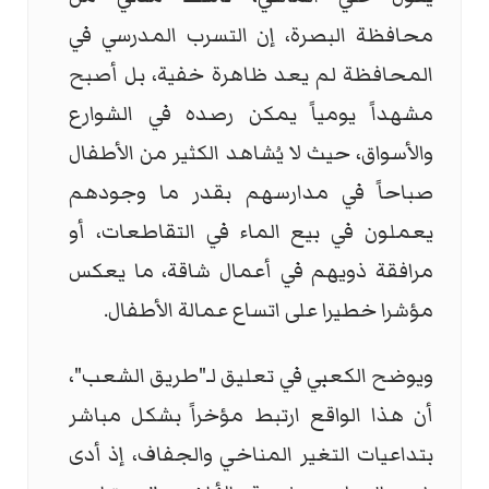
محافظة البصرة، إن التسرب المدرسي في
المحافظة لم يعد ظاهرة خفية، بل أصبح
مشهداً يومياً يمكن رصده في الشوارع
والأسواق، حيث لا يُشاهد الكثير من الأطفال
صباحاً في مدارسهم بقدر ما وجودهم
يعملون في بيع الماء في التقاطعات، أو
مرافقة ذويهم في أعمال شاقة، ما يعكس
مؤشرا خطيرا على اتساع عمالة الأطفال.
ويوضح الكعبي في تعليق لـ"طريق الشعب"،
أن هذا الواقع ارتبط مؤخراً بشكل مباشر
بتداعيات التغير المناخي والجفاف، إذ أدى