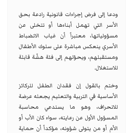
ودعا إلى فرض إجراءات قانونية رادعة بحق
الأسر التي تهمل أبناءها أو تتخلى عن
مسؤولياتها، معتبراً أن غياب الانضباط
الأسري ينعكس مباشرة على سلوك الأطفال
ومستقبلهم، ويحوّلهم إلى فئة هشّة قابلة
للاستغلال.
وختم بالقول إن فقدان الطفل للركائز
الأساسية في التربية والتعليم يجعله عرضة
للانحراف، وهو ما يستدعي محاسبة
المسؤول الأول عن رعايته، سواء كان الأب أو
الأم أو من يتولى شؤونه، مؤكداً أن حماية