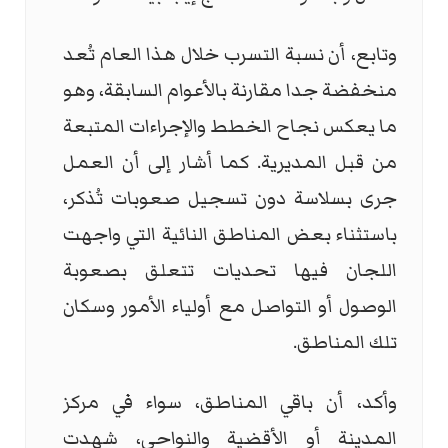
وتابع، أن نسبة التسرب خلال هذا العام تُعد
منخفضة جدا مقارنة بالأعوام السابقة، وهو
ما يعكس نجاح الخطط والإجراءات المتبعة
من قبل المديرية. كما أشار إلى أن العمل
جرى بسلاسة دون تسجيل صعوبات تُذكر،
باستثناء بعض المناطق النائية التي واجهت
اللجان فيها تحديات تتعلق بصعوبة
الوصول أو التواصل مع أولياء الأمور وسكان
تلك المناطق.
وأكد، أن باقي المناطق، سواء في مركز
المدينة أو الأقضية والنواحي، شهدت