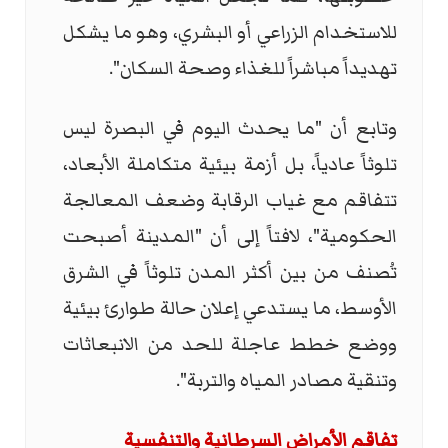
للاستخدام الزراعي أو البشري، وهو ما يشكل
تهديداً مباشراً للغذاء وصحة السكان".
وتابع أن "ما يحدث اليوم في البصرة ليس
تلوثاً عادياً، بل أزمة بيئية متكاملة الأبعاد،
تتفاقم مع غياب الرقابة وضعف المعالجة
الحكومية"، لافتاً إلى أن "المدينة أصبحت
تُصنف من بين أكثر المدن تلوثاً في الشرق
الأوسط، ما يستدعي إعلان حالة طوارئ بيئية
ووضع خطط عاجلة للحد من الانبعاثات
وتنقية مصادر المياه والتربة".
تفاقم الأمراض السرطانية والتنفسية