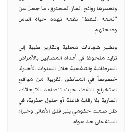
وتغمرها روائح الغاز المحترق، ما جعل من
“نعمة النفط” نقمة تهدد حياة الناس
وصحتهم.
وتشير شهادات محلية وتقارير طبية إلى
تزايد ملحوظ في أعداد المصابين بالأمراض
السرطانية والتنفسية خلال السنوات الأخيرة،
خصوصاً في المناطق القريبة من مواقع
استخراج النفط، حيث تتصاعد الانبعاثات
الغازية بلا رقابة فاعلة أو حلول جذرية، في
ظل صمت حكومي يثير قلق الأهالي وخبراء
البيئة على حد سواء.