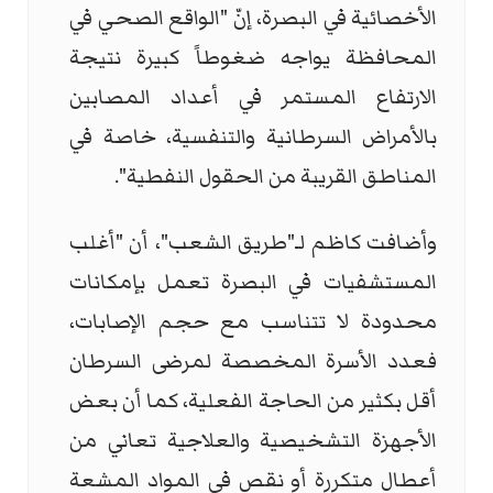
الأخصائية في البصرة، إنّ "الواقع الصحي في
المحافظة يواجه ضغوطاً كبيرة نتيجة
الارتفاع المستمر في أعداد المصابين
بالأمراض السرطانية والتنفسية، خاصة في
المناطق القريبة من الحقول النفطية".
وأضافت كاظم لـ"طريق الشعب"، أن "أغلب
المستشفيات في البصرة تعمل بإمكانات
محدودة لا تتناسب مع حجم الإصابات،
فعدد الأسرة المخصصة لمرضى السرطان
أقل بكثير من الحاجة الفعلية، كما أن بعض
الأجهزة التشخيصية والعلاجية تعاني من
أعطال متكررة أو نقص في المواد المشعة