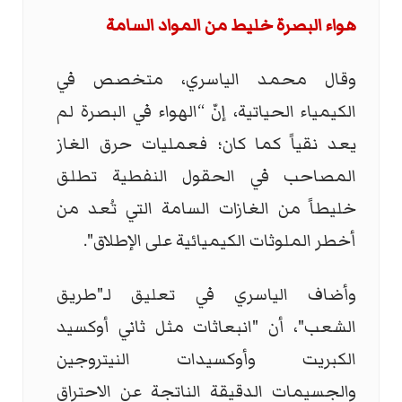
هواء البصرة خليط من المواد السامة
وقال محمد الياسري، متخصص في
الكيمياء الحياتية، إنّ “الهواء في البصرة لم
يعد نقياً كما كان؛ فعمليات حرق الغاز
المصاحب في الحقول النفطية تطلق
خليطاً من الغازات السامة التي تُعد من
أخطر الملوثات الكيميائية على الإطلاق".
وأضاف الياسري في تعليق لـ"طريق
الشعب"، أن "انبعاثات مثل ثاني أوكسيد
الكبريت وأوكسيدات النيتروجين
والجسيمات الدقيقة الناتجة عن الاحتراق