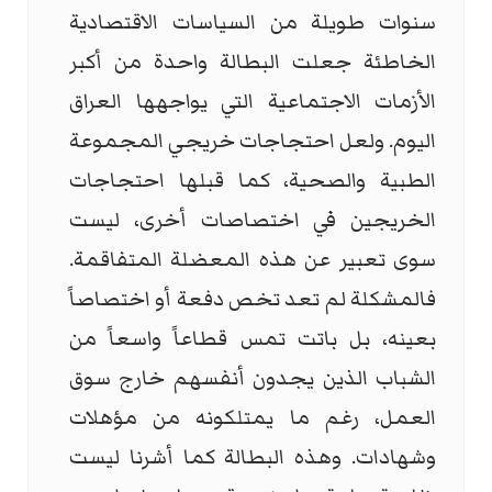
سنوات طويلة من السياسات الاقتصادية
الخاطئة جعلت البطالة واحدة من أكبر
الأزمات الاجتماعية التي يواجهها العراق
اليوم. ولعل احتجاجات خريجي المجموعة
الطبية والصحية، كما قبلها احتجاجات
الخريجين في اختصاصات أخرى، ليست
سوى تعبير عن هذه المعضلة المتفاقمة.
فالمشكلة لم تعد تخص دفعة أو اختصاصاً
بعينه، بل باتت تمس قطاعاً واسعاً من
الشباب الذين يجدون أنفسهم خارج سوق
العمل، رغم ما يمتلكونه من مؤهلات
وشهادات. وهذه البطالة كما أشرنا ليست