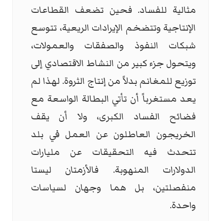
مثالية للفساد. فحين تضعف القطاعات
الإنتاجية وتتضخم الإيرادات الريعية، تتوسع
شبكات النفوذ والصفقات والعمولات،
ويتحول جزء كبير من النشاط الاقتصادي إلى
توزيع للمغانم بدلاً من إنتاج الثروة. لهذا لم
يعد مستغرباً أن تأتي البطالة الواسعة مع
فضائح الفساد الكبرى، ولا أن يقف
الخريجون العاطلون عن العمل في بلد
تتحدث فيه التحقيقات عن مليارات
الدولارات المنهوبة. فالأزمتان ليستا
منفصلتين، بل هما وجهان لسياسات
واحدة.