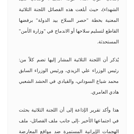
الشهداء)، حيث أبلغت هذه الفصائل اللجنة الثلاثية
المعنية بخطة "حصر السلاح بيد الدولة" برفضها
القاطع لتسليم سلاحها أو الاندماج في "وزارة الأمن"
المستحدثة.
يُذكر أن اللجنة الثلاثية المشار إليها تضم كلاً من:
رئيس الوزراء علي الزيدي، ورئيس الوزراء السابق
محمد شياع السوداني، والقيادي في الحشد الشعبي
هادي العامري.
هذا وأكد تقرير الإذاعة إلى أن اللجنة الثلاثية بحثت
في اجتماعها الأخير -إلى جانب ملف الفصائل- ملف
الهجمات الإيرانية المستمرة ضد مواقع المعارضة