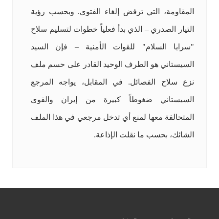
المقاومة، التي ترفض إلغاء الفتوى. وبحسب رؤية
التيار الصدري – الذي بدأ فعلياً خطوات لتسليم سلاح
"سرايا السلام" للقوات الأمنية – فإن السيد
السيستاني هو الطرف الوحيد القادر على حسم ملف
نزع سلاح الفصائل. في المقابل، يواجه المرجع
السيستاني ضغوطاً كبيرة من إيران والقوى
المتحالفة معها لمنع أي تدخل مرجعي في هذا الملف
الشائك، بحسب ما نقلت الإذاعة.