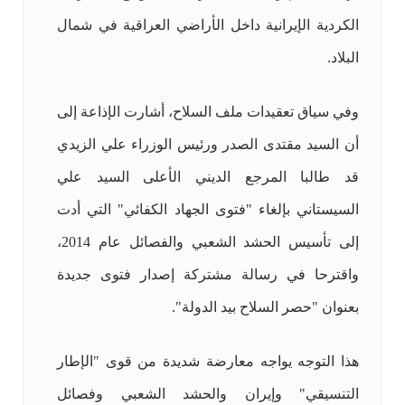
الكردية الإيرانية داخل الأراضي العراقية في شمال
البلاد.
وفي سياق تعقيدات ملف السلاح، أشارت الإذاعة إلى
أن السيد مقتدى الصدر ورئيس الوزراء علي الزيدي
قد طالبا المرجع الديني الأعلى السيد علي
السيستاني بإلغاء "فتوى الجهاد الكفائي" التي أدت
إلى تأسيس الحشد الشعبي والفصائل عام 2014،
واقترحا في رسالة مشتركة إصدار فتوى جديدة
بعنوان "حصر السلاح بيد الدولة".
هذا التوجه يواجه معارضة شديدة من قوى "الإطار
التنسيقي" وإيران والحشد الشعبي وفصائل