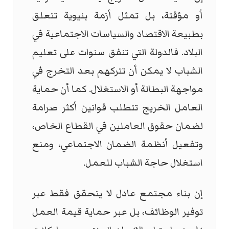
أو مؤقتة، بل تمثل أزمة بنيوية تتعلق
بطبيعة الاقتصاد والسياسات الاجتماعية في
البلاد. فالدولة التي تنفق سنوات على تعليم
الشباب لا يمكن أن تتركهم بعد التخرج في
مواجهة البطالة أو الاستغلال. كما أن حماية
العامل الخريج تتطلب قوانين أكثر صرامة
لضمان حقوق العاملين في القطاع الخاص،
وتفعيل أنظمة الضمان الاجتماعي، ومنع
استغلال حاجة الشباب للعمل.
إن بناء مجتمع عادل لا يتحقق فقط عبر
توفير الوظائف، بل عبر حماية قيمة العمل