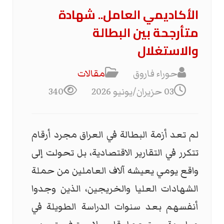
الأكاديمي العامل.. شهادة
متأرجحة بين البطالة
والاستغلال
حوراء فاروق
مقالات
03 حزيران/يونيو 2026
340
لم تعد أزمة البطالة في العراق مجرد أرقام
تتكرر في التقارير الاقتصادية، بل تحولت إلى
واقع يومي يعيشه آلاف العاملين من حملة
الشهادات العليا والخريجين، الذين وجدوا
أنفسهم بعد سنوات الدراسة الطويلة في