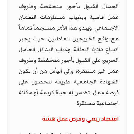
العمال القبول بأجور منخفضة وظروف
عمل قاسية وبغياب مستلزمات الضمان
الاجتماعي. ويبدو هذا الأمر منسجماً تماماً
مع واقع الخريجين العاطلين، حيث يجبر
اتساع دائرة البطالة وغياب البدائل العامل
الخريج على القبول بأجور منخفضة وظروف
عمل غير مستقرة، وإلى اليأس من أن تكون
الشهادة الجامعية طريقه للحصول على
فرصة عمل، تضمن له حياة كريمة أو مكانة
اجتماعية مستقرة.
اقتصاد ريعي وفرص عمل هشة