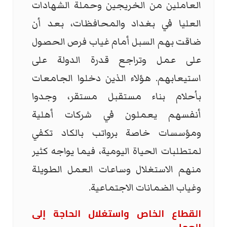
العاملين من الخريجين وحملة الشهادات
العليا في بغداد والمحافظات، بعد أن
ضاقت بهم السبل أمام غياب فرص الحصول
على عمل وتراجع قدرة الدولة على
استيعابهم. هؤلاء الذين دخلوا الجامعات
بأحلام بناء مستقبل مستقر، وجدوا
أنفسهم يعملون في شركات أهلية
ومؤسسات خاصة برواتب بالكاد تكفي
لمتطلبات الحياة اليومية، فيما يواجه كثير
منهم الاستغلال وساعات العمل الطويلة
وغياب الضمانات الاجتماعية.
القطاع الخاص واستغلال الحاجة إلى