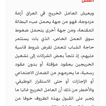
العمل
ويعيش العامل الخريج في العراق أزمة
مزدوجة، فهو من جهة يحمل عبء البطالة
المقنعة، ومن جهة أخرى يتحمل ضغوط
سوق العمل الخاص، الذي بات يستثمر
حاجة الشباب للعمل لفرض شروط قاسية
عليهم، إذ تلجاً بعض الشركات إلى تشغيل
الخريجين بعقود مؤقتة أو بدون عقود
رسمية، ما يحرمهم من الضمان الاجتماعي
أو الإجازات أو حتى الاستقرار الوظيفي.
والأخطر من ذلك أن العامل الخريج غالبا ما
يُجبر على القبول بهذه الظروف خوفا من