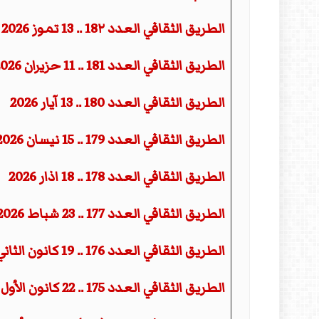
المقالات
الطريق الثقافي العدد 18٢ .. 13 تموز 2026
الطريق الثقافي العدد 181 .. 11 حزيران 2026
الطريق الثقافي العدد 180 .. 13 آيار 2026
الطريق الثقافي العدد 179 .. 15 نيسان 2026
الطريق الثقافي العدد 178 .. 18 اذار 2026
الطريق الثقافي العدد 177 .. 23 شباط 2026
الطريق الثقافي العدد 176 .. 19 كانون الثاني 2026
الطريق الثقافي العدد 175 .. 22 كانون الأول 2025