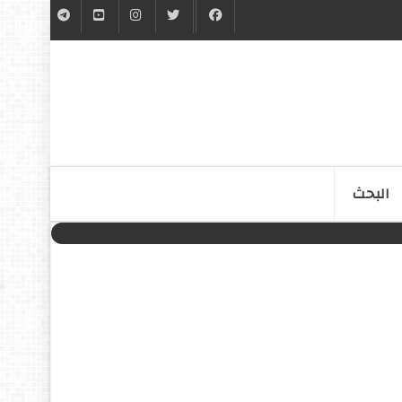
البحث