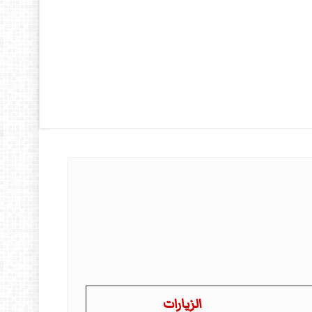
الزيارات