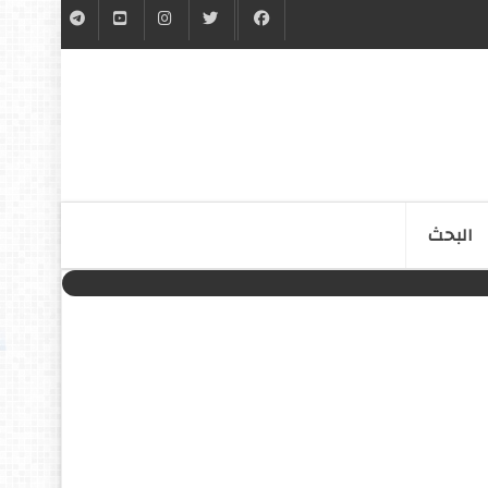
البحث