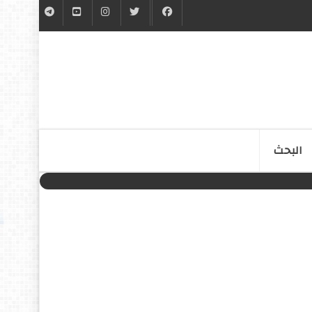
البحث