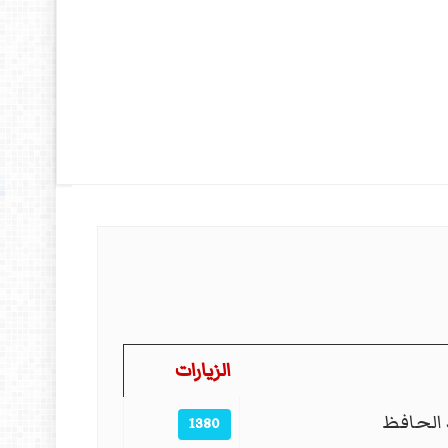
الزيارات
الحافظ
1380