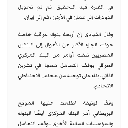
في الفترة قيد التحقيق. ثم تم تحويل
الدولارات إلى عمان في الأردن ، ثم إلى إيران.
وقال القيادي إن أربعة بنوك عراقية خاصة
حولت الجزء الأكبر من الأموال إلى البنكين
المصريين تلقت أوامر من البنك المركزي
العراقي بوقف التعامل معها في تشرين
الثاني، بناء على توجيه من مجلس الاحتياطي
الاتحادي.
وفقًا لوثيقة اطلعت عليها الموقع
البريطاني أمر البنك المركزي أيضًا البنوك
والمؤسسات المالية الأخرى بوقف التعامل