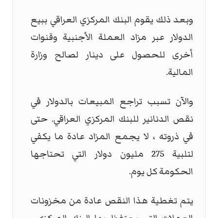
وبعد ذلك يقوم البنك المركزي العراقي ببيع
الدولار عبر مزاد العملة الأجنبية وقنوات
أخرى للحصول على دينار لصالح وزارة
المالية.
والآن تسبب تراجع المبيعات بالدولار في
نقص الدنانير للبنك المركزي العراقي. حتى
في ذروته ، لا يجمع المزاد عادة ما يكفي
لتلبية 275 مليون دولار التي تحتاجها
الحكومة كل يوم.
يتم تغطية هذا النقص عادة من مخزونات