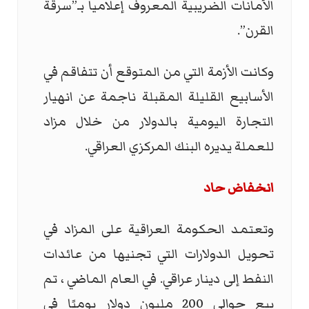
الأمانات الضريبية المعروف إعلاميا بـ”سرقة
القرن”.
وكانت الأزمة التي من المتوقع أن تتفاقم في
الأسابيع القليلة المقبلة ناجمة عن انهيار
التجارة اليومية بالدولار من خلال مزاد
للعملة يديره البنك المركزي العراقي.
انخفاض حاد
وتعتمد الحكومة العراقية على المزاد في
تحويل الدولارات التي تجنيها من عائدات
النفط إلى دينار عراقي. في العام الماضي ، تم
بيع حوالي 200 مليون دولار يوميًا في