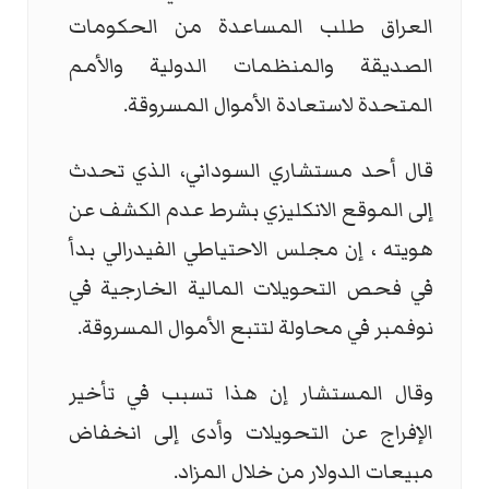
العراق طلب المساعدة من الحكومات
الصديقة والمنظمات الدولية والأمم
المتحدة لاستعادة الأموال المسروقة.
قال أحد مستشاري السوداني، الذي تحدث
إلى الموقع الانكلیزي بشرط عدم الكشف عن
هويته ، إن مجلس الاحتياطي الفيدرالي بدأ
في فحص التحويلات المالية الخارجية في
نوفمبر في محاولة لتتبع الأموال المسروقة.
وقال المستشار إن هذا تسبب في تأخير
الإفراج عن التحويلات وأدى إلى انخفاض
مبيعات الدولار من خلال المزاد.