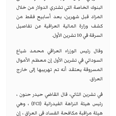
البنوك الخاصة التي تشتري الدولار من خلال
المزاد قبل شهرين، بعد أسابيع فقط من
كشف وزارة المالية العراقية عن تفاصيل
السرقة في 10 تشرين الأول.
وقال رئيس الوزراء العراقي محمد شياع
السوداني في تشرين الأول إن معظم الأموال
المسروقة يعتقد أنه تم تهريبها إلى خارج
العراق.
في تشرين الثاني، قال القاضي حيدر حنون ،
رئيس هيئة النزاهة الفيدرالية (FCI) ، وهي
هيئة مراقبة مكافحة الفساد في العراق ، إن