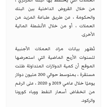
العملات التي يحتفظ بها البنك المركزي ،
من خلال القروض الداخلية بين البنك
والحكومة ، عن طريق طباعة المزيد من
العملات ، أو من خلال الأنشطة المالية
الأخرى.
تُظهر بيانات مزاد العملات الأجنبية
للسنوات الأربع الماضية التي استعرضها
الموقع أن كمية الدولارات المتداولة ظلت
مستقرة ، بمتوسط حوالي 200 مليون دولار
يوميًا خلال عامي 2019 و 2020 ، على الرغم
من انخفاض أسعار النفط ووباء كورونا
والركود.