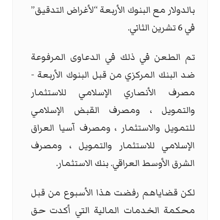
بالدولار مع البنوك الأربعة “لأغراض التدقيق”
في 6 تشرين الثاني.
تم الطعن في ذلك في الدعاوى المرفوعة
ضد البنك المركزي من قبل البنوك الأربعة -
مصرف الأنصاري الإسلامي للاستثمار
والتمويل ، ومصرف القبض الإسلامي
للتمويل والاستثمار ، ومصرف آسيا العراق
الإسلامي للاستثمار والتمويل ، ومصرف
الشرق الأوسط العراقي. بنك الاستثمار.
لكن قضاياهم رفضت هذا الأسبوع من قبل
محكمة الخدمات المالية التي أكدت حق