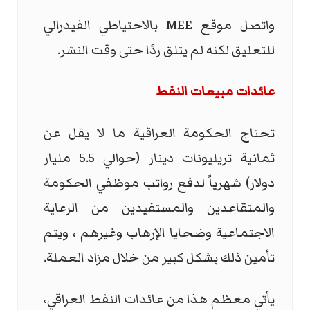
واتصل موقع MEE بالاحتياطي الفيدرالي
للتعليق لكنه لم يتلق ردًا حتى وقت النشر.
عائدات مبيعات النفط
تحتاج الحكومة العراقية ما لا يقل عن
ثمانية تريليونات دينار (حوالي 5.5 مليار
دولار) شهرياً لدفع رواتب موظفي الحكومة
والمتقاعدين والمستفيدين من الرعاية
الاجتماعية وضحايا الإرهاب وغيرهم ، ويتم
تأمين ذلك بشكل كبير من خلال مزاد العملة.
يأتي معظم هذا من عائدات النفط العراقي،