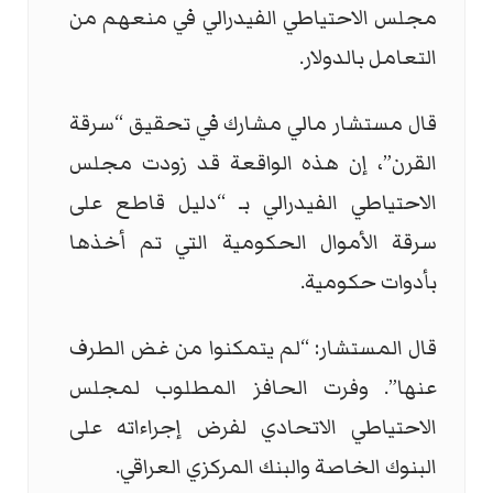
مجلس الاحتياطي الفيدرالي في منعهم من
التعامل بالدولار.
قال مستشار مالي مشارك في تحقيق “سرقة
القرن”، إن هذه الواقعة قد زودت مجلس
الاحتياطي الفيدرالي بـ “دليل قاطع على
سرقة الأموال الحكومية التي تم أخذها
بأدوات حكومية.
قال المستشار: “لم يتمكنوا من غض الطرف
عنها”. وفرت الحافز المطلوب لمجلس
الاحتياطي الاتحادي لفرض إجراءاته على
البنوك الخاصة والبنك المركزي العراقي.