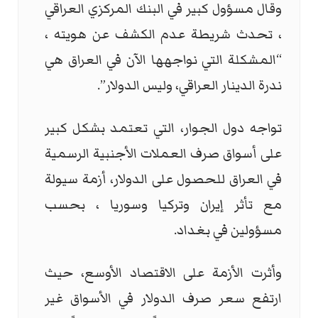
وقال مسؤول كبير في البنك المركزي العراقي
، تحدث شريطة عدم الكشف عن هويته ،
“المشكلة التي نواجهها الآن في العراق هي
ندرة الدينار العراقي، وليس الدولار”.
تواجه دول الجوار، التي تعتمد بشكل كبير
على أسواق صرف العملات الأجنبية الرسمية
في العراق للحصول على الدولار، أزمة سيولة
مع تأثر إيران وتركيا وسوريا ، بحسب
مسؤولين في بغداد.
وأثرت الأزمة على الاقتصاد الأوسع، حيث
ارتفع سعر صرف الدولار في الأسواق غير