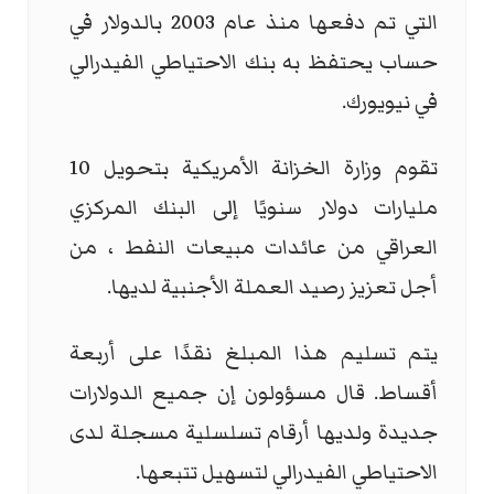
التي تم دفعها منذ عام 2003 بالدولار في
حساب يحتفظ به بنك الاحتياطي الفيدرالي
في نيويورك.
تقوم وزارة الخزانة الأمريكية بتحويل 10
مليارات دولار سنويًا إلى البنك المركزي
العراقي من عائدات مبيعات النفط ، من
أجل تعزيز رصيد العملة الأجنبية لديها.
يتم تسليم هذا المبلغ نقدًا على أربعة
أقساط. قال مسؤولون إن جميع الدولارات
جديدة ولديها أرقام تسلسلية مسجلة لدى
الاحتياطي الفيدرالي لتسهيل تتبعها.