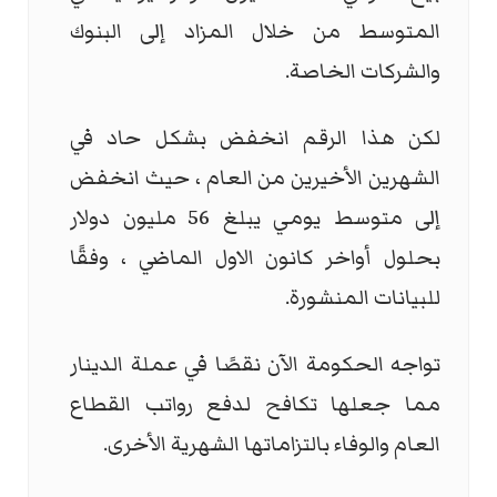
المتوسط من خلال المزاد إلى البنوك
والشركات الخاصة.
لكن هذا الرقم انخفض بشكل حاد في
الشهرين الأخيرين من العام ، حيث انخفض
إلى متوسط يومي يبلغ 56 مليون دولار
بحلول أواخر كانون الاول الماضي ، وفقًا
للبيانات المنشورة.
تواجه الحكومة الآن نقصًا في عملة الدينار
مما جعلها تكافح لدفع رواتب القطاع
العام والوفاء بالتزاماتها الشهرية الأخرى.