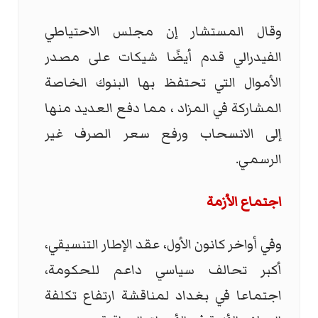
وقال المستشار إن مجلس الاحتياطي
الفيدرالي قدم أيضًا شيكات على مصدر
الأموال التي تحتفظ بها البنوك الخاصة
المشاركة في المزاد ، مما دفع العديد منها
إلى الانسحاب ورفع سعر الصرف غير
الرسمي.
اجتماع الأزمة
وفي أواخر كانون الأول، عقد الإطار التنسيقي،
أكبر تحالف سياسي داعم للحكومة،
اجتماعا في بغداد لمناقشة ارتفاع تكلفة