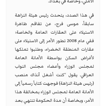
الأمني، وخاصة في بغداد.
في هذا الصدد، يتحدث رئيس هيئة النزاهة
سابقاً، موسى فرج، عن تفاقم ظاهرة
الاستيلاء على العقارات العامة والخاصة؛
ففي عام 2008 تطور الأمر إلى الاستيلاء على
عقارات المنطقة الخضراء، وطلبوا تملكها
لأغراض السكن بواسطة الأمانة العامة
لمجلس الوزراء وأعضاء مجلس النواب
العراقي. يقول “كنت أشغل آنذاك منصب
(رئيس هيئة النزاهة) فوجهت كتاباً رسمياً إلى
الأمانة العامة لمجلس الوزراء بمخالفة هذا
الأمر، وبخاصة أن مدة الحكومة تنتهي بعد