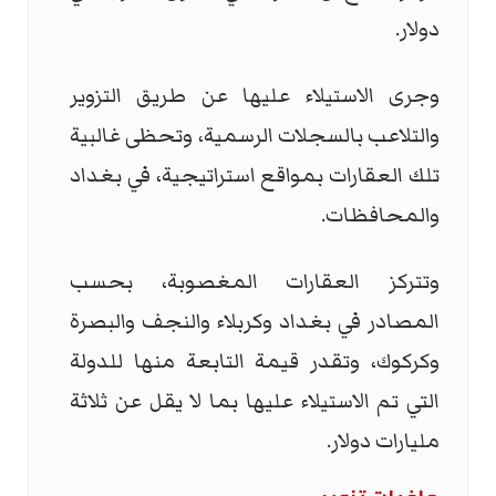
دولار.
وجرى الاستيلاء عليها عن طريق التزوير
والتلاعب بالسجلات الرسمية، وتحظى غالبية
تلك العقارات بمواقع استراتيجية، في بغداد
والمحافظات.
وتتركز العقارات المغصوبة، بحسب
المصادر في بغداد وكربلاء والنجف والبصرة
وكركوك، وتقدر قيمة التابعة منها للدولة
التي تم الاستيلاء عليها بما لا يقل عن ثلاثة
مليارات دولار.