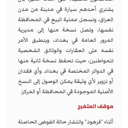
يشتري أحدهم سيارة في مدينة من مدن
العراق، وتسجل عملية البيع في المحافظة
نفسها، وتصل نسخة منها إلى مديرية
المرور العامة في بغداد، وينطبق الأمر
نفسه على العقارات والوثائق الشخصية
للمواطنين، حيث تحفظ نسخة ثانية منها
في الدوائر المختصة في بغداد. وأي فقدان
أو تزوير لأي وثيقة يمكن الوصول إلى النسخ
الأصلية الموجودة في المحافظة أو المركز.
موقف المتفرج
أثناء “فرهود” وانتشار حالة الفوضى الحاصلة