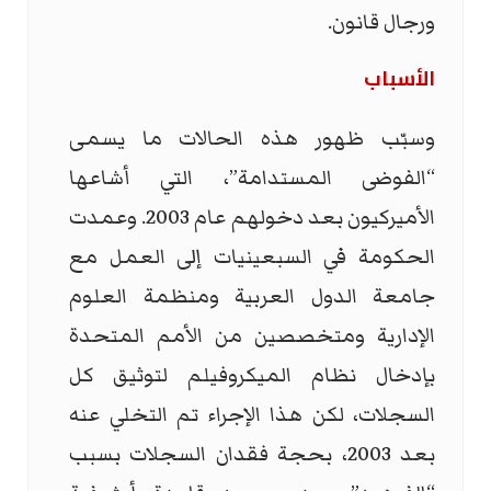
ورجال قانون.
الأسباب
وسبّب ظهور هذه الحالات ما يسمى
“الفوضى المستدامة”، التي أشاعها
الأميركيون بعد دخولهم عام 2003. وعمدت
الحكومة في السبعينيات إلى العمل مع
جامعة الدول العربية ومنظمة العلوم
الإدارية ومتخصصين من الأمم المتحدة
بإدخال نظام الميكروفيلم لتوثيق كل
السجلات، لكن هذا الإجراء تم التخلي عنه
بعد 2003، بحجة فقدان السجلات بسبب