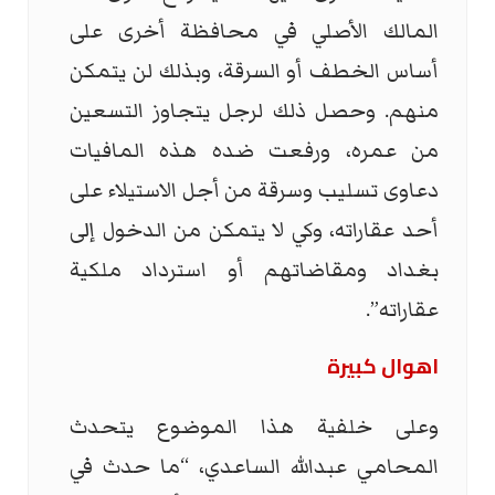
المالك الأصلي في محافظة أخرى على
أساس الخطف أو السرقة، وبذلك لن يتمكن
منهم. وحصل ذلك لرجل يتجاوز التسعين
من عمره، ورفعت ضده هذه المافيات
دعاوى تسليب وسرقة من أجل الاستيلاء على
أحد عقاراته، وكي لا يتمكن من الدخول إلى
بغداد ومقاضاتهم أو استرداد ملكية
عقاراته”.
اهوال كبيرة
وعلى خلفية هذا الموضوع يتحدث
المحامي عبدالله الساعدي، “ما حدث في