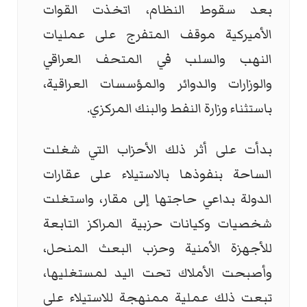
بعد سقوط النظام، اتخذت القوات
الأميركية موقف المتفرج على عمليات
النهب والسلب في المتحف العراقي
والوزارات والدوائر والمؤسسات العراقية،
باستثناء وزارة النفط والبنك المركزي.
بدأت على أثر ذلك الأحزاب التي شغلت
الساحة بنفوذها بالاستيلاء على عقارات
الدولة بداعي حاجتها إلى مقار، واستغلت
شخصيات وكيانات حزبية المراكز التابعة
للأجهزة الأمنية وحزب البعث المنحل،
وأصبحت الأملاك تحت اليد لمستغليها،
تبعت ذلك عملية ممنهجة للاستيلاء على