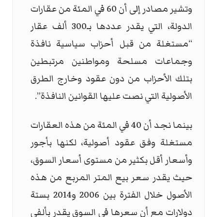
وتشير مصادر إلى أن 60 في المئة من عقارات
الدولة، التي يقدر عددها بـ300 ألف عقار
“مستغلة من قبل أحزاب سياسية نافذة
وجماعات مسلحة ومواطنين مرتبطين
بتلك الأحزاب من دون عقود وخارج الطرق
الأصولية التي نصت عليها القوانين النافذة”.
بينما نجد أن 40 في المئة من هذه العقارات
مستغلة وفق عقود أصولية، لكنها بأجور
وأسعار أقل بكثير من مستوى أسعار السوق،
حيث يقدر سعر بيع المتر المربع من هذه
الأصول خلال الفترة بين 2006 و2014 بستة
دولارات مع أن سعرها في السوق يقدر بألفي