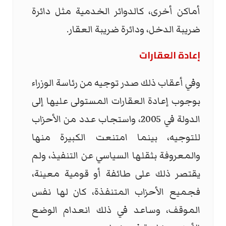
أماكن أخرى، كالدوائر الخدمية مثل دائرة
ضريبة الدخل، ودائرة ضريبة العقار.
إعادة العقارات
وفي أعقاب ذلك صدر توجيه من رئاسة الوزراء
بوجوب إعادة العقارات المستولى عليها إلى
الدولة في 2005، واستجاب عدد من الأحزاب
للتوجيه، بينما امتنعت الكبيرة منها
والمعروفة بثقلها السياسي عن التنفيذ، ولم
يقتصر ذلك على طائفة أو قومية معينة،
فجميع الأحزاب المتنفذة، كان لها نفس
الموقف، وساعد في ذلك انعدام الوضع