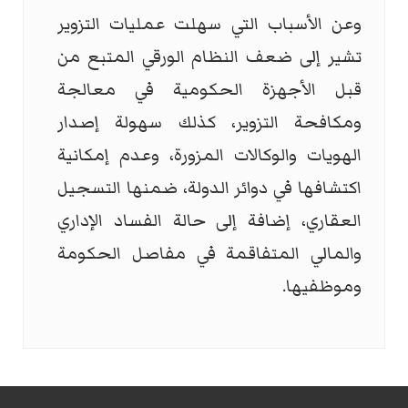
وعن الأسباب التي سهلت عمليات التزوير
تشير إلى ضعف النظام الورقي المتبع من
قبل الأجهزة الحكومية في معالجة
ومكافحة التزوير، كذلك سهولة إصدار
الهويات والوكالات المزورة، وعدم إمكانية
اكتشافها في دوائر الدولة، ضمنها التسجيل
العقاري، إضافة إلى حالة الفساد الإداري
والمالي المتفاقمة في مفاصل الحكومة
وموظفيها.