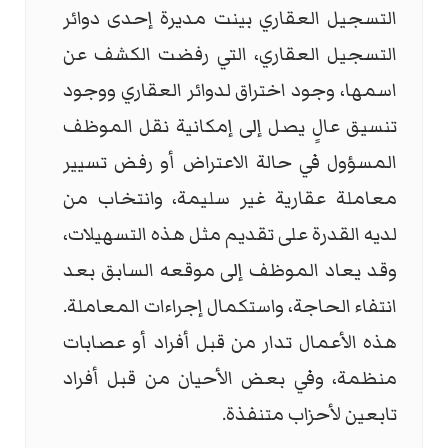
التسجيل العقاري بينت مديرة إحدى دوائر
التسجيل العقاري، التي رفضت الكشف عن
اسمها، وجود اختراق لدوائر العقاري ووجود
تنسيق عالٍ يصل إلى إمكانية نقل الموظف
المسؤول في حالة الاعتراض أو رفض تسيير
معاملة عقارية غير سليمة، وانتخاب من
لديه القدرة على تقديم مثل هذه التسهيلات،
وقد يعاد الموظف إلى موقعه السابق بعد
انتفاء الحاجة، واستكمال إجراءات المعاملة.
هذه الأعمال تدار من قبل أفراد أو عصابات
منظمة، وفي بعض الأحيان من قبل أفراد
تابعين لأحزاب متنفذة.