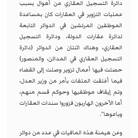
دائرة التسجيل العقاري من أهوال بسبب
عمليات التزوير في العقارات كان بمساعدة
الموظفين المرتشين في الدوائر التابعة
لدائرة عقارات الدولة، ودائرة التسجيل
العقاري، وهناك اثنتان من الدوائر (دائرة
التسجيل العقاري في المدائن، والمنصور)
حصلت فيها أعمال تزوير وصلت إلى القضاء
فيما أغلقت الملفات بأمر من وزير العدل،
وتم إيقاف موظفيها وحوكم قسم منهم،
أما الآخرون الهاربون فزوروا سندات العقارات
وباعوها”.
وعن هيمنة هذه المافيات في عدد من دوائر