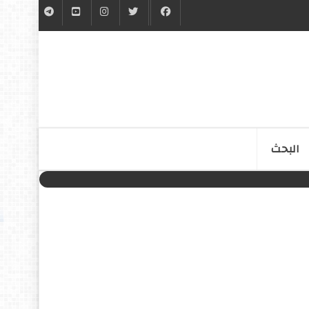
البحث