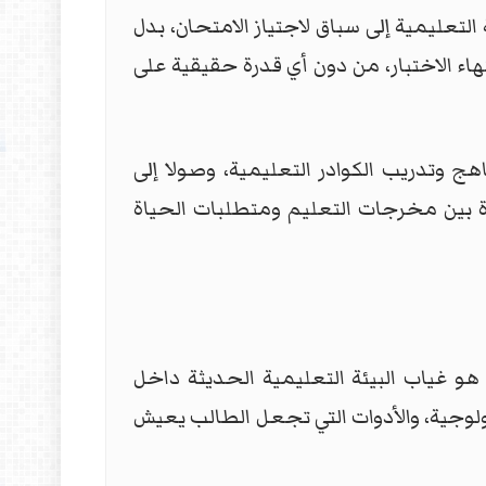
لتعليمية إلى سباق لاجتياز الامتحان، بدل
اء الاختبار، من دون أي قدرة حقيقية على
 وتدريب الكوادر التعليمية، وصولا إلى
وة بين مخرجات التعليم ومتطلبات الحياة
 هو غياب البيئة التعليمية الحديثة داخل
ولوجية، والأدوات التي تجعل الطالب يعيش