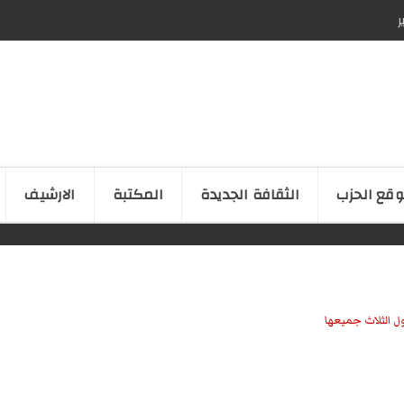
ر
قع الحزب
الثقافة الجدیدة
المكتبة
الارشیف
ل الثلاث جميعها