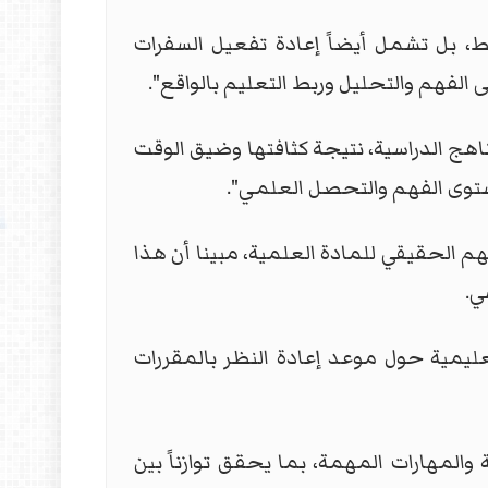
ط، بل تشمل أيضاً إعادة تفعيل السفرات
الفهم والتحليل وربط التعليم بالواقع".
اهج الدراسية، نتيجة كثافتها وضيق الوقت
مستوى الفهم والتحصل العلمي".
 الحقيقي للمادة العلمية، مبينا أن هذا
ي.
عليمية حول موعد إعادة النظر بالمقررات
والمهارات المهمة، بما يحقق توازناً بين