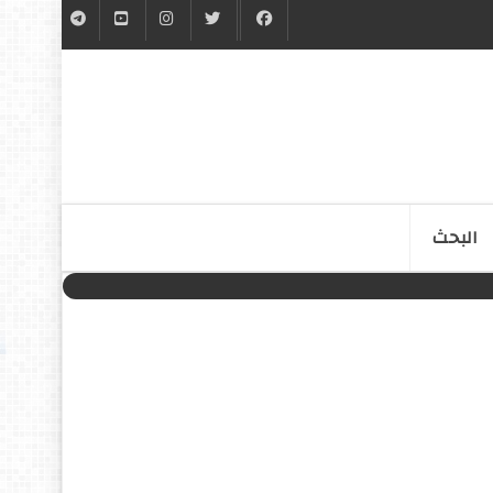
البحث