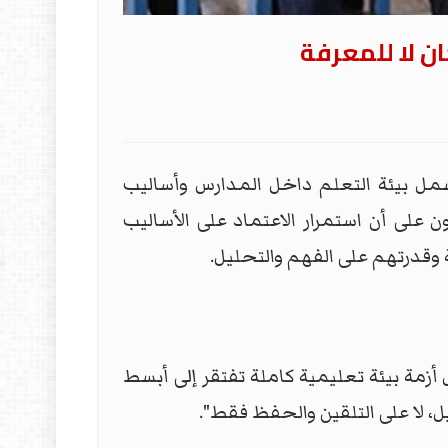
ان لا للمعرفة
مل بيئة التعلم داخل المدارس وأساليب
 على أن استمرار الاعتماد على الأساليب
 وقدرتهم على الفهم والتحليل.
أزمة بيئة تعليمية كاملة تفتقر إلى أبسط
 لا على التلقين والحفظ فقط".