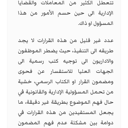
تتعطل الكثير من المعاملات والقضايا
الإدارية الى حين حسم الأمور من هذا
المسؤول او ذاك.
عدد غير قليل من هذه القرارات لا يجد
طريقه الى التنفيذ، حيث يضطر الموظفون
والاداريون الى توجيه كتب رسمية الى
الجهات العليا للاستفسار عن فحوى
ومضمون القرار او الكتاب الرسمي، خشية
من تحمل المسؤولية الإدارية والقانونية في
حال فهم الموضوع بطريقة غير دقيقة، ما
يجعل المستفيدين من هذه القرارات في
دوامة بين مشكلة عدم فهم المضمون