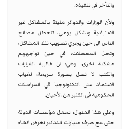
والتأخر في تنفيذه.
ولأن الوزارات والدوائر مليئة بالمشاكل غير
الاعتيادية وبشكل يومي، تتعطل مصالح
الناس الى حين يجري تصويب تلك المشاكل،
وتحل المعضلات، في حين تواجههم
مشكلة اخرى، وهي: ان غالبية القرارات
والكتب لا تصل بصورة سريعة، لغياب
الاعتماد على التكنولوجيا في المراسلات
الحكومية في الكثير من الأحيان.
وعلى هذا المنوال، تعمل مؤسسات الدولة
حتى مع صرف مليارات الدنانير لغرض انشاء