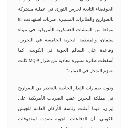
الجوفضاء التابعة لحرس الثورة، في عملية مشتركة
بالصواريخ والطائرات المسيرة، ضربات استهدفت 85
موقعا من المنشآت العسكرية الأمريكية في ميناء
سلمان، والمنطقة البحرية الخامسة في البحرين،
وقاعدة علي السالم الجوية في الكويت، كما
أسقطت طائرة مسيرة معادية من طراز
MQ-9
كانت
تعتزم التدخل في العملية".
ودوت صفارات الإنذار الخاصة بالتحذير من الصواريخ
في مملكة البحرين عقب الضربات الأمريكية على
إيران، فيما أعلنت رئاسة الأركان العامة للجيش
الكويتي، أن الدفاعات الجوية تصدت لمقذوفات