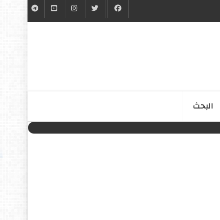
البحث