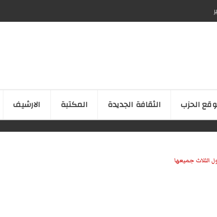
ر
قع الحزب
الثقافة الجدیدة
المكتبة
الارشیف
ل الثلاث جميعها