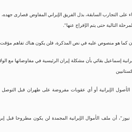
بناء على التجارب السابقة، بذل الفريق الإيراني المفاوض قصارى جهده،
حلة التالية حتى يتم الإفراج عنها".
ران كما هو منصوص عليه في نص المذكرة، فلن يكون هناك تفاهم مؤقت و
نية إسماعيل بقائي بأن مشكلة إيران الرئيسية في مفاوضاتها مع الو
ستانيين
د الأصول الإيرانية أو أي عقوبات مفروضة على طهران قبل التوصل 
، أن ملف الأموال الإيرانية المجمدة لن يكون مطروحا قبل إبرام الا