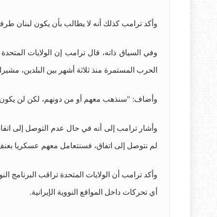
وأكد ترامب كذلك أنه لا يطالب بأن يكون لبنان طرف
وفي السياق ذاته، قال ترامب إن الولايات المتحدة
الحرب المستمرة منذ ثلاثة أشهر بين البلدين، مشيرا
وأضاف: "سنذهب معهم أو من دونهم، لكن لن يكون هناك
وأشار ترامب إلى أنه في حال عدم التوصل إلى اتفاق،
لم نتوصل إلى اتفاق، فسنتعامل معهم عسكريا بعنف 
وأكد ترامب أن الولايات المتحدة تراقب البرنامج ا
أي تحركات داخل المواقع النووية الإيرانية.