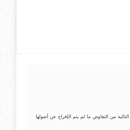
تالية من التفاوض ما لم يتم الإفراج عن أصولها