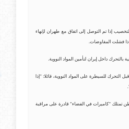
تخصيب إذا تم التوصل إلى اتفاق مع طهران لإنهاء
 إذا فشلت المفاوضات.
بالتحرك داخل إيران لتأمين المواد النووية.
 التحرك للسيطرة على المواد النووية، قائلا: "إذا
نطن تمتلك "كاميرات في الفضاء" قادرة على مراقبة