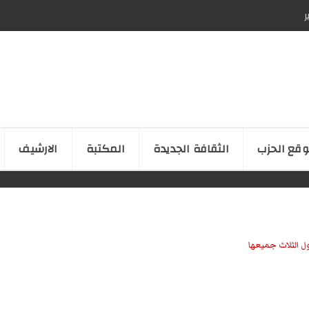
ر
قع الحزب
الثقافة الجدیدة
المكتبة
الارشیف
ل الثلاث جميعها