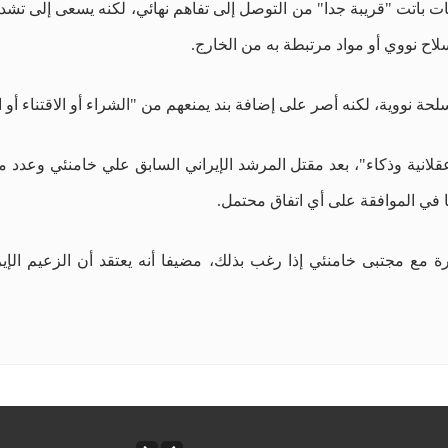
ات باتت "قريبة جدا" من التوصل إلى تفاهم نهائي، لكنه يسعى إلى تشد
اح نووي أو مواد مرتبطة به من الخارج.
سلحة نووية، لكنه أصر على إضافة بند يمنعهم من "الشراء أو الاقتناء أ
 عقلانية وذكاء"، بعد مقتل المرشد الإيراني السابق علي خامنئي وعدد 
 في الموافقة على أي اتفاق محتمل.
 مع مجتبى خامنئي إذا رغب بذلك، مضيفا أنه يعتقد أن الزعيم الإيرا