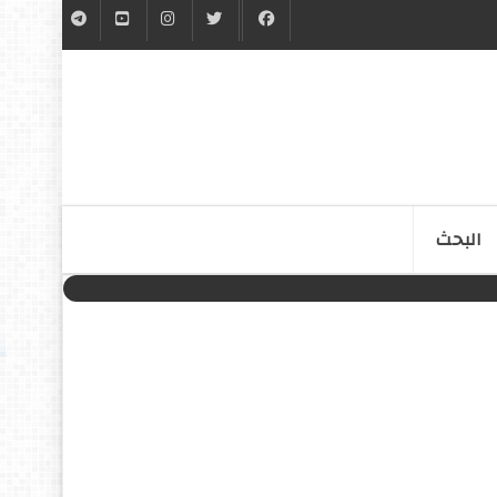
البحث