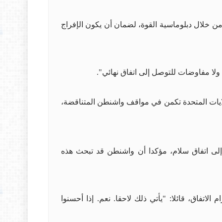
 من خلال دبلوماسية القوة، لضمان أن يكون الإفراج
لا مفاوضات للتوصل إلى اتفاق نهائي".
لايات المتحدة تكمن في مواقف واشنطن المتناقضة،
إلى اتفاق سلام، مؤكدا أن واشنطن قد تبحث هذه
تفاق، قائلا: "يأتي ذلك لاحقا. نعم. إذا أحسنوا