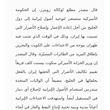
قال مصدر مطلع لوكالة رويترز، إن الحكومة
الأميركية ستسعى لتوجيه أصول إيرانية إلى دول
الخليج من أجل إعادة الإعمار وإصلاح الأضرار التي
تسببت بها إيران، وذلك في الوقت الذي شنت فيه
طهران موجة من الاعتداءات على الكويت والبحرين
بإطلاق المزيد من الطائرات المسيّرة. وقال المصدر
إن وزير الخزانة الأميركي سكوت بيسنت كلف فريقاً
تقييم تكاليف الأضرار التي ألحقتها إيران بالفعل
بحلفائها في الخليج، مضيفاً أن الولايات المتحدة
ستدرس استخدام الأصول الإيرانية لإصلاح أي دمار
في المستقبل أيضاً. واستهدفت الاعتداءات الإيرانية
أعياناً مدنية وبنية تحتية لإنتاج النفط والغاز في أنحاء