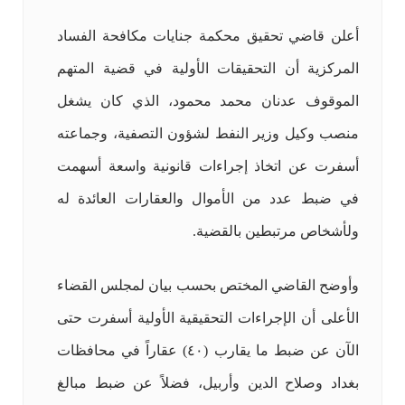
أعلن قاضي تحقيق محكمة جنايات مكافحة الفساد
المركزية أن التحقيقات الأولية في قضية المتهم
الموقوف عدنان محمد محمود، الذي كان يشغل
منصب وكيل وزير النفط لشؤون التصفية، وجماعته
أسفرت عن اتخاذ إجراءات قانونية واسعة أسهمت
في ضبط عدد من الأموال والعقارات العائدة له
ولأشخاص مرتبطين بالقضية.
وأوضح القاضي المختص بحسب بيان لمجلس القضاء
الأعلى أن الإجراءات التحقيقية الأولية أسفرت حتى
الآن عن ضبط ما يقارب (٤٠) عقاراً في محافظات
بغداد وصلاح الدين وأربيل، فضلاً عن ضبط مبالغ