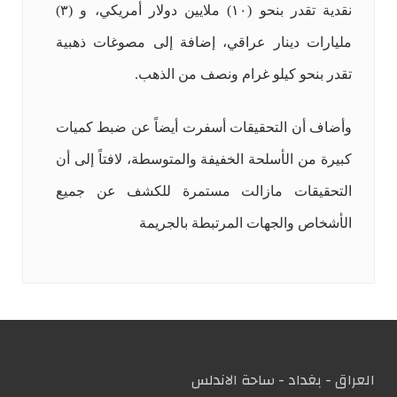
نقدية تقدر بنحو (١٠) ملايين دولار أمريكي، و (٣)
مليارات دينار عراقي، إضافة إلى مصوغات ذهبية
تقدر بنحو كيلو غرام ونصف من الذهب.
وأضاف أن التحقيقات أسفرت أيضاً عن ضبط كميات
كبيرة من الأسلحة الخفيفة والمتوسطة، لافتاً إلى أن
التحقيقات مازالت مستمرة للكشف عن جميع
الأشخاص والجهات المرتبطة بالجريمة
العراق - بغداد - ساحة الاندلس