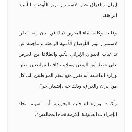
إيران والعراق نظرا لاستمرار توتر الأوضاع الأمنية
الراهنة.
وقالت وكالة أنباء البحرين (بنا) في بيان، إنه "نظرا
لاستمرار توتر الأوضاع الأمنية الراهنة والناجمة عن
تداعيات العدوان الإيراني الآثم، وانطلاقا من الحرص
على حفظ أمن الوطن وسلامة كافة المواطنين، تعلن
وزارة الداخلية أنه تقرر منع سفر المواطنين إلى كل
من إيران والعراق، وذلك حتى إشعار آخر".
وأكدت وزارة الداخلية البحرينية أنه "سيتم اتخاذ
الإجراءات القانونية اللازمة تجاه المخالفين".