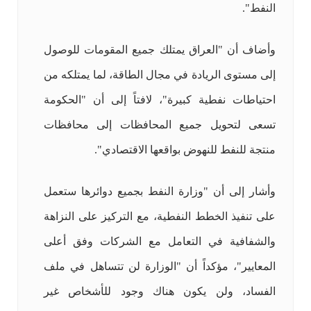
النفط".
وأضاف أن "العراق يمتلك جميع المقومات للوصول
إلى مستوى الريادة في مجال الطاقة، لما يمتلكه من
احتياطات نفطية كبيرة"، لافتاً إلى أن "الحكومة
تسعى لتحويل جميع المحافظات إلى محافظات
منتجة للنفط للنهوض بواقعها الاقتصادي".
وأشار إلى أن "وزارة النفط بجميع دوائرها ستعمل
على تنفيذ الخطط النفطية، مع التركيز على النزاهة
والشفافية في التعامل مع الشركات وفق أعلى
المعايير"، مؤكداً أن "الوزارة لن تتساهل في ملف
الفساد، ولن يكون هناك وجود للأشخاص غير