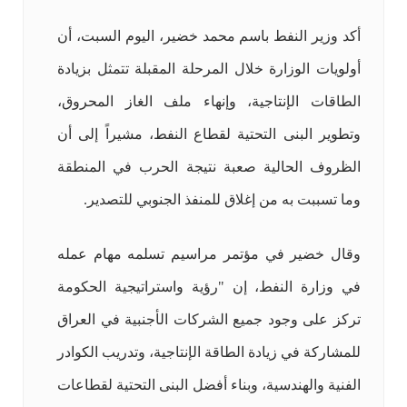
أكد وزير النفط باسم محمد خضير، اليوم السبت، أن
أولويات الوزارة خلال المرحلة المقبلة تتمثل بزيادة
الطاقات الإنتاجية، وإنهاء ملف الغاز المحروق،
وتطوير البنى التحتية لقطاع النفط، مشيراً إلى أن
الظروف الحالية صعبة نتيجة الحرب في المنطقة
وما تسببت به من إغلاق للمنفذ الجنوبي للتصدير.
وقال خضير في مؤتمر مراسيم تسلمه مهام عمله
في وزارة النفط، إن "رؤية واستراتيجية الحكومة
تركز على وجود جميع الشركات الأجنبية في العراق
للمشاركة في زيادة الطاقة الإنتاجية، وتدريب الكوادر
الفنية والهندسية، وبناء أفضل البنى التحتية لقطاعات