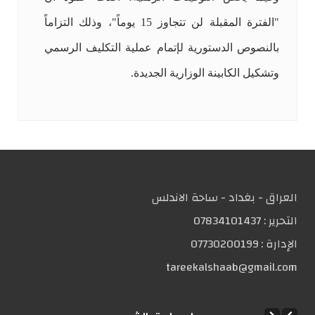
"الفترة المقبلة لن تتجاوز 15 يوماً"، وذلك التزاماً
بالنصوص الدستورية لإتمام عملية التكليف الرسمي
وتشكيل الكابينة الوزارية الجديدة.
العراق - بغداد - ساحة الاندلس
التحریر :
07834101437
الإدارة :
07730200199
tareekalshaab@gmail.com