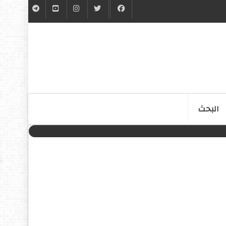
البحث