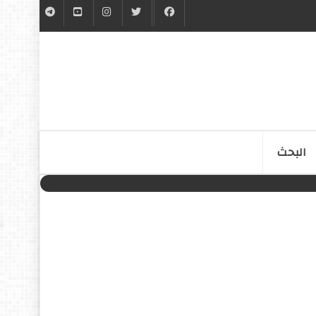
البحث