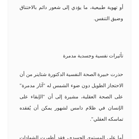
أو تهوية طبيعية، ما يؤدي إلى شعور دائم بالاختناق
وضيق التنفس.
تأثيرات نفسية وجسدية مدمرة
حذرت خبيرة الصحة النفسية الدكتورة شتاينر من أن
الاحتجاز الطويل دون ضوء الشمس له "آثار مدمرة"
على الصحة العقلية، مشيرة إلى أن "الإبقاء على
الإنسان في ظلام دامس لشهور يمكن أن يُفقده
تماسكه العقلي".
أما على المستوى الجسدي، فقد أظهرت الشهادات