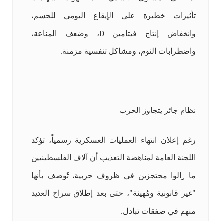
تأثيرات خطيرة على الإيقاع اليومي للجسم،
وانخفاض إنتاج فيتامين
D
، وضعف المناعة،
واضطرابات النوم، ومشاكل تنفسية مزمنة.
نظام جائر يتجاوز الحرب
رغم إعلان انتهاء العمليات العسكرية رسمياً، تؤكد
اللجنة العامة لمناهضة التعذيب أن آلاف الفلسطينيين
ما زالوا محتجزين في ظروف حربية، تُوصف بأنها
"غير قانونية ومُهينة"، حتى بعد إطلاق سراح العديد
منهم في صفقات تبادل.