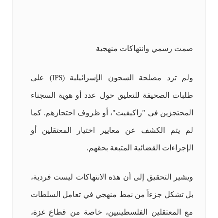
صمت رسمي وانتهاكات منهجية
ولم ترد مصلحة السجون الإسرائيلية (
IPS
) على
طلبات الصحيفة للتعليق حول عدد أو هوية السجناء
المحتجزين في "راكيفيت"، أو ظروف احتجازهم. كما
لم يتم الكشف عن معايير اختيار المعتقلين أو
الإجراءات القضائية المتبعة بحقهم.
ويشير التحقيق إلى أن هذه الانتهاكات ليست فردية،
بل تشكل جزءاً من نمط منهجي في تعامل السلطات
مع المعتقلين الفلسطينيين، خاصة من قطاع غزة،