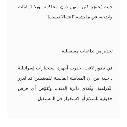
حيث يُحتجز كثير منهم دون محاكمة، وبلا اتهامات
واضحة، في ما يشبه "اعتقالا تعسفيا".
تحذير من تداعيات مستقبلية
في تطور لافت، حذرت أجهزة استخبارات إسرائيلية
داخلية من أن المعاملة القاسية للمعتقلين قد تُعزز
الكراهية، وتُغذي دائرة العنف، وتُقوّض أي فرص
حقيقية للسلام أو الاستقرار في المستقبل.