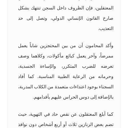
المعتقلين، فإن الظروف داخل السجن تنتهك بشكل
صارخ القانون الإنساني الدولي، وتصل إلى حد
التعذيب.
وأكد المحامون أن من بين المحتجزين شاباً يعمل
ممرضاً، وآخر يعمل كبائع مأكولات، وكلاهما وصف
تعرضه للضرب المتكرر، والإساءة الجسدية،
وحرمانه من الرعاية الطبية المناسبة. كما أفاد
السجناء بوجود اعتداءات متعمدة من الكلاب المدربة،
بالإضافة إلى دوس الحراس عليهم بأقدامهم.
كما أبلغ المعتقلون عن نقص حاد في التهوية، حيث
تضم بعض الزنازين ثلاث أو أربع أشخاص دون نوافذ