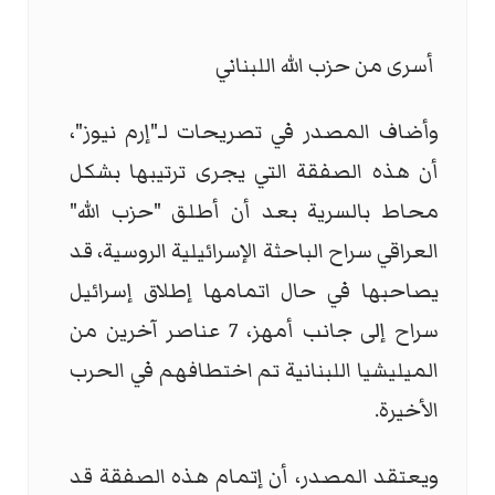
أسرى من حزب الله اللبناني
وأضاف المصدر في تصريحات لـ"إرم نيوز"،
أن هذه الصفقة التي يجرى ترتيبها بشكل
محاط بالسرية بعد أن أطلق "حزب الله"
العراقي سراح الباحثة الإسرائيلية الروسية، قد
يصاحبها في حال اتمامها إطلاق إسرائيل
سراح إلى جانب أمهز، 7 عناصر آخرين من
الميليشيا اللبنانية تم اختطافهم في الحرب
الأخيرة.
ويعتقد المصدر، أن إتمام هذه الصفقة قد