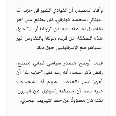
وأفاد المصدر، أن القيادي الكبير في حزب الله
اللبناني، محمد كوثراني، كان يطلع على آخر
تفاصيل اجتماعات فندق "روتانا أربيل" حول
هذه الصفقة عن قرب، موكلا بالتفاوض غير
المباشر مع الإسرائيليين حول ذلك.
فيما أوضح مصدر سياسي لبناني مطلع،
رفض ذكر اسمه، أنه رغم نفي "حزب الله" أن
أمهز ليس بالعنصر المهم أو المحسوب
عليه بعد أن خطفته إسرائيل من البترون،
لكنه كان مسؤولًا عن خط التهريب البحري.