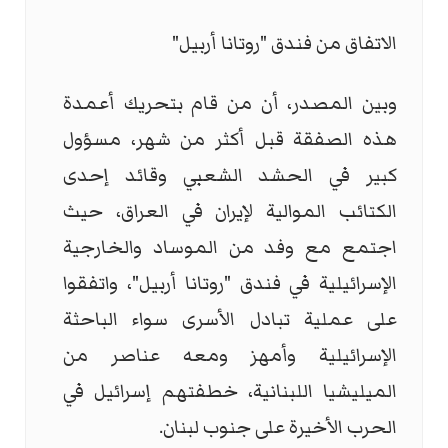
الاتفاق من فندق "روتانا أربيل"
وبين المصدر، أن من قام بتحريك أعمدة
هذه الصفقة قبل أكثر من شهر، مسؤول
كبير في الحشد الشعبي وقائد إحدى
الكتائب الموالية لإيران في العراق، حيث
اجتمع مع وفد من الموساد والخارجية
الإسرائيلية في فندق "روتانا أربيل"، واتفقوا
على عملية تبادل الأسرى سواء الباحثة
الإسرائيلية وأمهز ومعه عناصر من
الميليشيا اللبنانية، خطفتهم إسرائيل في
الحرب الأخيرة على جنوب لبنان.