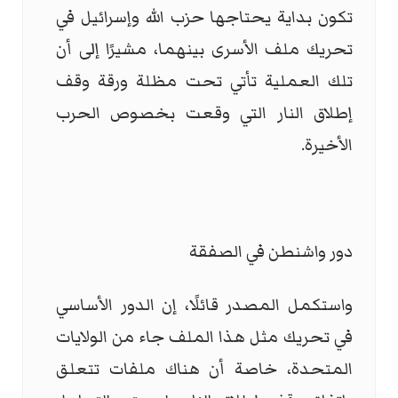
تكون بداية يحتاجها حزب الله وإسرائيل في
تحريك ملف الأسرى بينهما، مشيرًا إلى أن
تلك العملية تأتي تحت مظلة ورقة وقف
إطلاق النار التي وقعت بخصوص الحرب
الأخيرة.
دور واشنطن في الصفقة
واستكمل المصدر قائلًا، إن الدور الأساسي
في تحريك مثل هذا الملف جاء من الولايات
المتحدة، خاصة أن هناك ملفات تتعلق