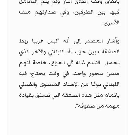
باتفاق وقف إطلاق النار ولم يتم التعامل
فيها بين الطرفين، وفي صدارتهم ملف
الأسرى.
وأشار المصدر إلى أنه "ليس غريبا ربط
الصفقات بين حزب الله اللبناني والآخر الذي
يحمل الاسم ذاته في العراق، خاصة أنهم
ضمن محور واحد، في وقت يحتاج فيه
اللبناني نوعًا من الإسناد المعنوي والفعلي
بإتمام مثل هذه الصفقة التي تتعلق بقيادة
مهمة من صفوفه".