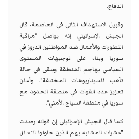
الدفاع.
وقبيل الاستهداف الثاني في العاصمة، قال
الجيش الإسرائيلي إنه يواصل "مراقبة
التطورات والأعمال ضد المواطنين الدروز في
سوريا وبناء على توجيهات المستوى
السياسي يهاجم المنطقة ويبقى في حالة
تأهب للسيناريوهات المختلفة". وأعلن
تعزيز عدد القوات في منطقة الحدود مع
سوريا في منطقة السياج الأمني".
كما قال الجيش الإسرائيلي إن قواته رصدت
"عشرات المشتبه بهم الذين حاولوا التسلل