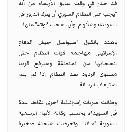
قد حذر في وقت سابق الأربعاء من أنه
"يجب على النظام السوري أن يترك الدروز في
السويداء وشأنهم، وأن يسحب قواته" منها.
وهدد بالقول "سيواصل جيش الدفاع
الإسرائيلي مهاجمة قوات النظام حتى
انسحابها من المنطقة وسيرفع قريبا
مستوى الردود ضد النظام إذا لم يتم
استيعاب الرسالة".
وطالت ضربات إسرائيلية أخرى نقاطا عدة
في السويداء، بحسب وكالة الأنباء الرسمية
السورية "سانا". وتعرضت شاحنة صغيرة