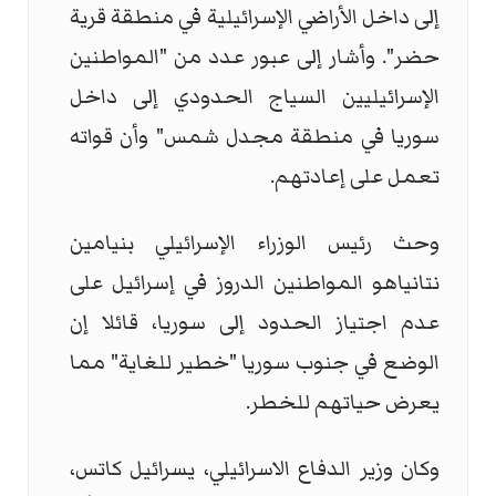
إلى داخل الأراضي الإسرائيلية في منطقة قرية
حضر". وأشار إلى عبور عدد من "المواطنين
الإسرائيليين السياج الحدودي إلى داخل
سوريا في منطقة مجدل شمس" وأن قواته
تعمل على إعادتهم.
وحث رئيس الوزراء الإسرائيلي بنيامين
نتانياهو المواطنين الدروز في إسرائيل على
عدم اجتياز الحدود إلى سوريا، قائلا إن
الوضع في جنوب سوريا "خطير للغاية" مما
يعرض حياتهم للخطر.
وكان وزير الدفاع الاسرائيلي، يسرائيل كاتس،