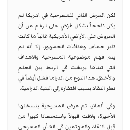
لكن العرض الثاني للمسرحية في امريكا لم
يكن ناجحاً بشكل مُرْضٍ. على الرغم من أن
العروض على الأراضي الأمريكية غالباً ما كانت
تثير حماس وهتافات الجمهور، إلا أنه لم
يتم فهم موضوعية المسرحية والاهداف
التي تبناها بريشت في الربط بين العلمِ
والأخلاق. هذا النوع من الدراما فشل أيضاً في
نظر النقاد بسبب افتقاره إلى البنية الدرامية.
وفي ألمانيا تم عرض المسرحية بنسختها
الأخيرة، ولاقت قبولاً واستحسانا كبيراً من
قِبل النقاد والمهتمين في الشأن المسرحي