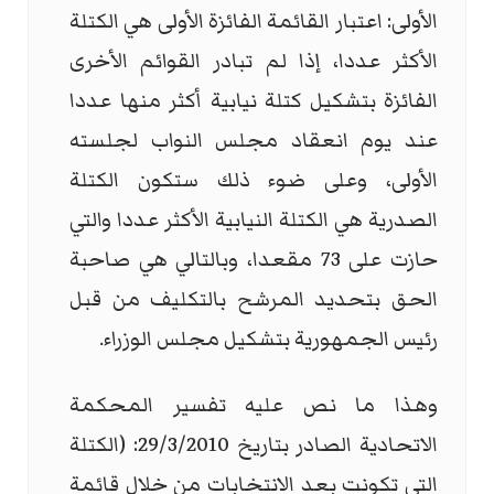
الأولى: اعتبار القائمة الفائزة الأولى هي الكتلة
الأكثر عددا، إذا لم تبادر القوائم الأخرى
الفائزة بتشكيل كتلة نيابية أكثر منها عددا
عند يوم انعقاد مجلس النواب لجلسته
الأولى، وعلى ضوء ذلك ستكون الكتلة
الصدرية هي الكتلة النيابية الأكثر عددا والتي
حازت على 73 مقعدا، وبالتالي هي صاحبة
الحق بتحديد المرشح بالتكليف من قبل
رئيس الجمهورية بتشكيل مجلس الوزراء.
وهذا ما نص عليه تفسير المحكمة
الاتحادية الصادر بتاريخ 29/3/2010: (الكتلة
التي تكونت بعد الانتخابات من خلال قائمة