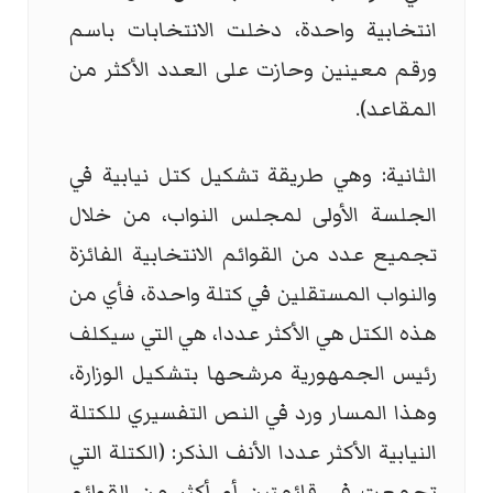
انتخابية واحدة، دخلت الانتخابات باسم
ورقم معينين وحازت على العدد الأكثر من
المقاعد).
الثانية: وهي طريقة تشكيل كتل نيابية في
الجلسة الأولى لمجلس النواب، من خلال
تجميع عدد من القوائم الانتخابية الفائزة
والنواب المستقلين في كتلة واحدة، فأي من
هذه الكتل هي الأكثر عددا، هي التي سيكلف
رئيس الجمهورية مرشحها بتشكيل الوزارة،
وهذا المسار ورد في النص التفسيري للكتلة
النيابية الأكثر عددا الأنف الذكر: (الكتلة التي
تجمعت في قائمتين أو أكثر من القوائم