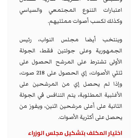
اعتبارات التنوع المجتمعي والسياسي
وكذلك لكسب أصوات ممثليهم.
وينتخب أيضا مجلس النواب، رئيس
الجمهورية وعلى جولتين فقط، الجولة
الأولى تشترط على المرشح الحصول على
ثلثي الأصوات، إي الحصول على 218 صوت،
وإذا لم يحصل إي من المرشحين على
الأغلبية المطلوبة، يتم التنافس في الجولة
الثانية على أعلى مرشحين اثنين، ويفوز من
يحصل على أكثرية الأصوات.
اختيار المكلف بتشكيل مجلس الوزراء