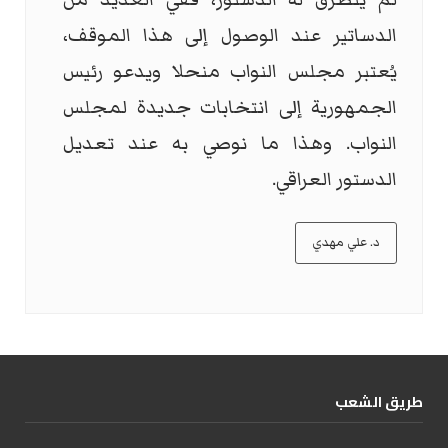
الدساتير عند الوصول إلى هذا الموقف،
يُعتبر مجلس النواب منحلا ويدعو رئيس
الجمهورية إلى انتخابات جديدة لمجلس
النواب. وهذا ما نوصي به عند تعديل
الدستور العراقي.
د. علي مهدي
طریق الشعب