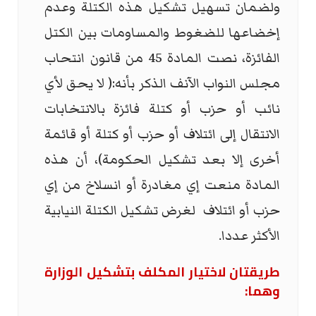
ولضمان تسهيل تشكيل هذه الكتلة وعدم
إخضاعها للضغوط والمساومات بين الكتل
الفائزة، نصت المادة 45 من قانون انتحاب
مجلس النواب الآنف الذكر بأنه:( لا يحق لأي
نائب أو حزب أو كتلة فائزة بالانتخابات
الانتقال إلى ائتلاف أو حزب أو كتلة أو قائمة
أخرى إلا بعد تشكيل الحكومة)، أن هذه
المادة منعت إي مغادرة أو انسلاخ من إي
حزب أو ائتلاف لغرض تشكيل الكتلة النيابية
الأكثر عددا.
طريقتان لاختيار المكلف بتشكيل الوزارة
وهما: