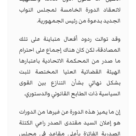
لانعقاد الدورة الخامسة لمجلس النواب
الجديد بدعوة من رئيس الجمهورية.
وقد توالت ردود أفعال متباينة على تلك
المصادقة، لكن كان هناك إجماع على احترام
ما صدر من المحكمة الاتحادية باعتبارها
الهيئة القضائية العليا المختصة للبت
بشكل نهائي بشأن التنازع بين القوى
السياسية ذات الطابع القانوني والدستوري.
إن ما يميز هذه الدورة عن غيرها من الدورات
هو إعلان السيد مقتدى الصدر راعي الكتلة
الصدرية الفائزة بأعلى مقاعد في مجلس