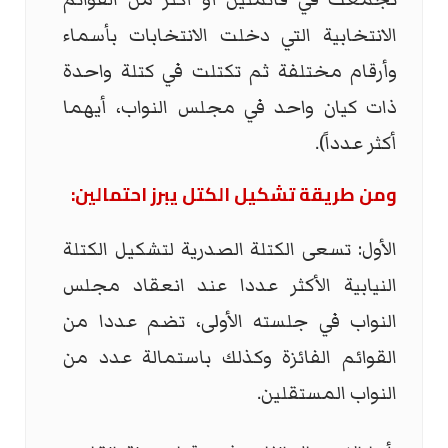
الانتخابية التي دخلت الانتخابات بأسماء
وأرقام مختلفة ثم تكتلت في كتلة واحدة
ذات كيان واحد في مجلس النواب، أيهما
أكثر عدداً).
ومن طريقة تشكيل الكتل يبرز احتمالين:
الأول: تسعى الكتلة الصدرية لتشكيل الكتلة
النيابية الأكثر عددا عند انعقاد مجلس
النواب في جلسته الأولى، تضم عددا من
القوائم الفائزة وكذلك باستمالة عدد من
النواب المستقلين.