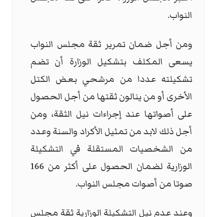
النواب.
ومن أجل ضمان تمرير ثقة مجلس النواب
يسعى المكلف بتشكيل الوزارة أن تضم
تشكيلته عددا من مرشحي بعض الكتل
الأخرى أو من ينالون ثقتها من أجل الحصول
على أصواتها عند إجراءات نيل الثقة، ومن
أجل ذلك لابد من تمثيل الأكراد والسنة وعدد
من الشخصيات المستقلة في التشكيلة
الوزارية لضمان الحصول على أكثر من 166
صوتا من أصوات مجلس النواب.
وعند عدم نيل التشكيلة الوزارية ثقة مجلس