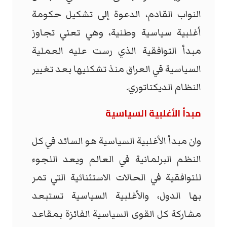
النواب القادم، الدعوة إلى تشكيل حكومة
أغلبية سياسية وطنية، وهي تعني تجاوز
مبدأ التوافقية الذي رست عليه العملية
السياسية في العراق منذ تشكليها بعد تغيير
النظام الديكتاتوري.
مبدأ الأغلبية السياسية
وان مبدأ الأغلبية السياسية هو السائد في كل
النظم البرلمانية في العالم ويعد اللجوء
للتوافقية في الحالات الاستثنائية التي تمر
بها الدول، والأغلبية السياسية تستبعد
مشاركة كل القوى السياسية الفائزة بمقاعد