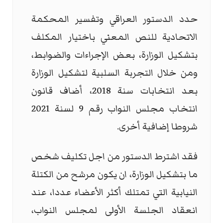
حدد الدستور العراقي وتفسير المحكمة
الاتحادية للنص المعني باختيار المكلف
بتشكيل الوزارة، بعض الإجراءات والضوابط،
ومن خلال التجربة السلبية لتشكيل الوزارة
بعد انتخابات سنة 2018، أضاف قانون
انتخاب مجلس النواب رقم 9 لسنة 2021
شروطا إضافية أخرى.
فقد اشترط الدستور من اجل تكليف شخص
ما بتشكيل الوزارة، ان يكون مرشح من الكتلة
النيابية التي تمتلك أكثر الأعضاء عددا، عند
انعقاد الجلسة الأولى لمجلس النواب،