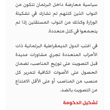
سياسية معارضة داخل البرلمان تتكون من
النواب الذين كتلهم لم تشارك في تشكيلة
الوزارة وكذلك من النواب المستقلين إذا لم
يتجمعوا في كتل متعددة.
في اغلب الدول الديمقراطية البرلمانية ذات
الأحزاب المتعددة تجري مشاورات عديدة
قبل التصويت على توزيع المناصب، لضمان
الحصول على الأصوات الكافية لتمرير كل
منصب من المناصب أو على الأقل الامتناع
عن التصويت بالضد.
تشكيل الحكومة