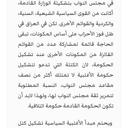
في مجلس النواب بتشكيلة الوزارة القادمة،
أكانت من القوى السياسية الشيعية، السنية،
والكردية والقوائم الأخرى. لكن في العراق في
ظل فوز الأحزاب على أساس المكونات، تبقى
الحاجة قائمة لمشاركة عدد من القوائم
الفائزة من المكونات الأخرى عند تشكيل
الحكومة، لان الكتلة التي تدعو لتشكيل
حكومة الأغلبية لا تمتلك أكثر من نصف
مقاعد مجلس النواب، النسبة المطلوبة
لتمرير ثقة مجلس النواب لها، ولهذا لابد أن
تكون الحكومة القادمة حكومة ائتلافية.
ويحتم مبدأ الأغلبية السياسية تشكيل كتل