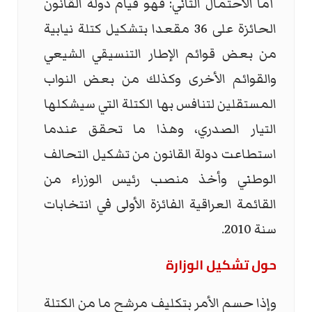
أما الاحتمال الثاني: فهو قيام دولة القانون
الحائزة على 36 مقعدا بتشكيل كتلة نيابية
من بعض قوائم الإطار التنسيقي الشيعي
والقوائم الأخرى وكذلك من بعض النواب
المستقلين لتنافس بها الكتلة التي سيشكلها
التيار الصدري، وهذا ما تحقق عندما
استطاعت دولة القانون من تشكيل التحالف
الوطني وأخذ منصب رئيس الوزراء من
القائمة العراقية الفائزة الأولى في انتخابات
سنة 2010.
حول تشكيل الوزارة
وإذا حسم الأمر بتكليف مرشح ما من الكتلة