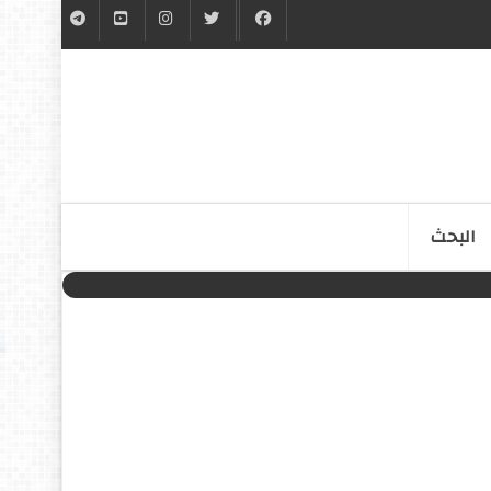
البحث