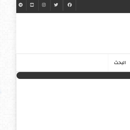
البحث