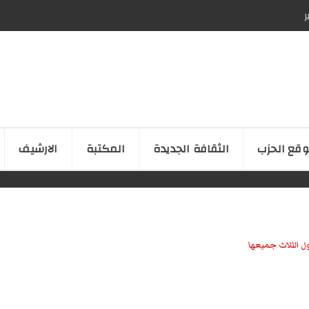
ر
قع الحزب
الثقافة الجدیدة
المكتبة
الارشیف
ل الثلاث جميعها