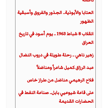
ناعمة
العتابا والأبوذية.. الجذور والفروق وأسبقية
الظهور
انقلاب 8 شباط 1963 .. يوم أسود في تاريخ
العراق
زهير ناهي .. رحلة طويلة في دروب النضال
عبد الرزاق كميل شاعراً ومناضلاً
فلاح الرهيمي مناضل من طراز خاص
على قاعة شيوعيي بابل.. صناعة النفط في
الحضارات القديمة