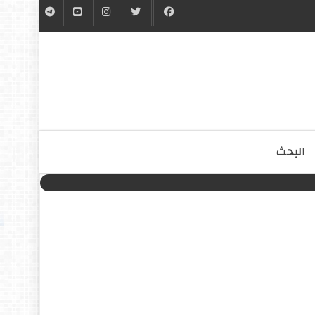
البحث