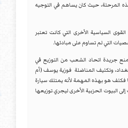
هذه المرحلة، حيث كان يساهم في التوجيه
لقوى السياسية الأخرى التي كانت تعتبر
خصيات التي لم تساوم على مبادئها.
منع جريدة اتحاد الشعب من التوزيع في
غداد، وتكليف المناضلة فوزية يوسف (أم
 فكلف هو بهذه المهمة لأنه يمتلك سيارة
 إلى البيوت الحزبية الأخرى ليجري توزيعها