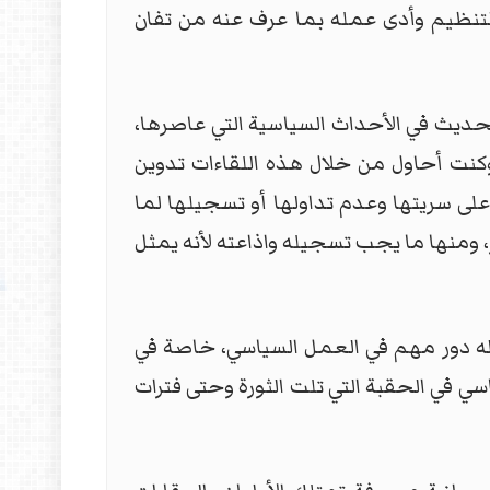
وأسهم في بناء التنظيم وأدى عمله بما عرف عنه من تفان
الحديث في الأحداث السياسية التي عاصرها،
كنت أحاول من خلال هذه اللقاءات تدوين
ى سريتها وعدم تداولها أو تسجيلها لما
، ومنها ما يجب تسجيله واذاعته لأنه يمثل
 له دور مهم في العمل السياسي، خاصة في
العمل السياسي في الحقبة التي تلت الثورة وحتى فترات