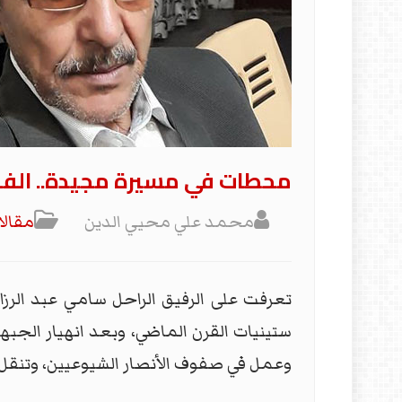
محطات في مسيرة مجيدة.. الفقي
محمد علي محيي الدين
مقالا
تعرفت على الرفيق الراحل سامي عبد الرز
ستينيات القرن الماضي، وبعد انهيار الجب
وعمل في صفوف الأنصار الشيوعيين، وتنقل ب