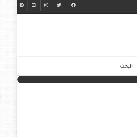
البحث