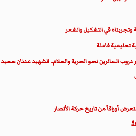
لة وتجربتاه في التشكيل والشعر
ية تعليمية فاعلة
ر دروب السائرين نحو الحرية والسلام.. الشهيد عدنان سعي
عرض أوراقاً من تاريخ حركة الأنصار
ةً