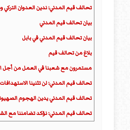
تحالف قيم المدني: ندين العدوان التركي و
بيان تحالف قيم المدني
بيان تحالف قيم المدني في بابل
بلاغ من تحالف قيم
مستمرون مع شعبنا في العمل من أجل ال
تحالف قيم المدني: لن تثنينا الاستهدافات 
تحالف قيم المدني يدين الهجوم الصهيوني
تحالف قيم المدني: نؤكد تضامننا مع ال