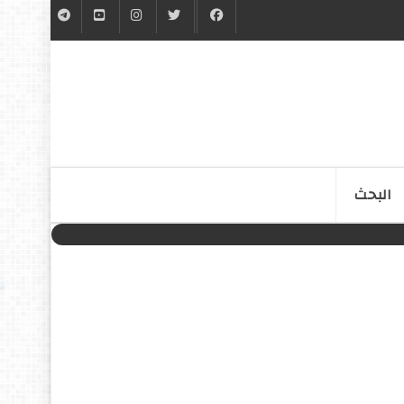
البحث