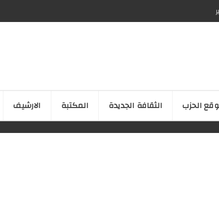
ر
قع الحزب
الثقافة الجدیدة
المكتبة
الارشیف