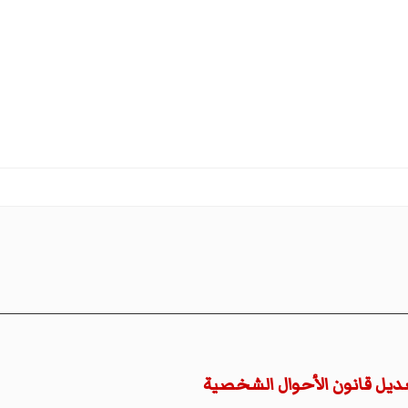
ديل قانون الأحوال الشخصية